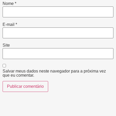
Nome
*
E-mail
*
Site
Salvar meus dados neste navegador para a próxima vez
que eu comentar.