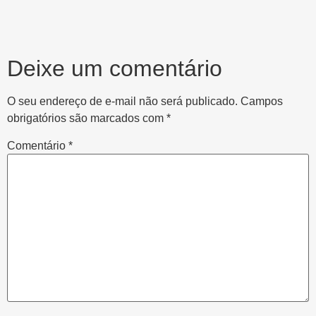
Deixe um comentário
O seu endereço de e-mail não será publicado.
Campos
obrigatórios são marcados com
*
Comentário
*