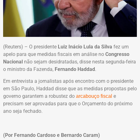
(Reuters) – O presidente
Luiz Inácio Lula da Silva
fez um
apelo para que medidas fiscais em análise no
Congresso
Nacional
não sejam desidratadas, disse nesta segunda-feira
o ministro da Fazenda,
Fernando Haddad
.
Em entrevista a jornalistas após encontro com o presidente
em São Paulo, Haddad disse que as medidas propostas pelo
governo garantem a robustez do
e
arcabouço fiscal
precisam ser aprovadas para que o Orçamento do próximo
ano seja fechado.
(Por Fernando Cardoso e Bernardo Caram)