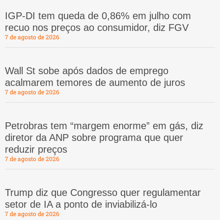
IGP-DI tem queda de 0,86% em julho com
recuo nos preços ao consumidor, diz FGV
7 de agosto de 2026
Wall St sobe após dados de emprego
acalmarem temores de aumento de juros
7 de agosto de 2026
Petrobras tem “margem enorme” em gás, diz
diretor da ANP sobre programa que quer
reduzir preços
7 de agosto de 2026
Trump diz que Congresso quer regulamentar
setor de IA a ponto de inviabilizá-lo
7 de agosto de 2026