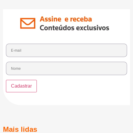
Mais lidas