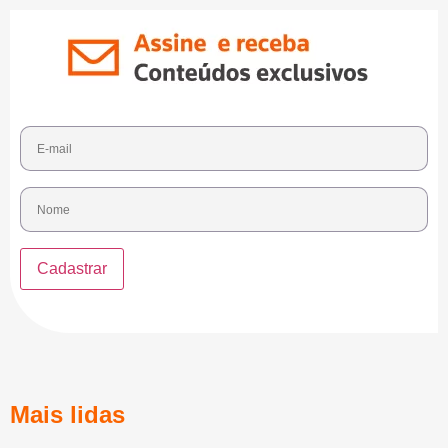
Mais lidas