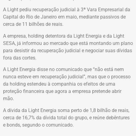
A Light pediu recuperação judicial à 3ª Vara Empresarial da
Capital do Rio de Janeiro em maio, mediante passivos de
cerca de 11 bilhões de reais.
A empresa, holding detentora da Light Energia e da Light
SESA, já informou ao mercado que está montando um plano
para desistir da recuperação judicial e negociar suas dívidas
fora das cortes.
A Light Energia disse no comunicado que “não está nem
nunca esteve em recuperação judicial”, mas que o processo
da holding estendeu à companhia os efeitos de uma
proteção financeira que agora a empresa pretende abrir
mão.
A dívida da Light Energia soma perto de 1,8 bilhão de reais,
cerca de 16,7% da dívida total do grupo, e reúne debêntures
e bonds, segundo o comunicado.