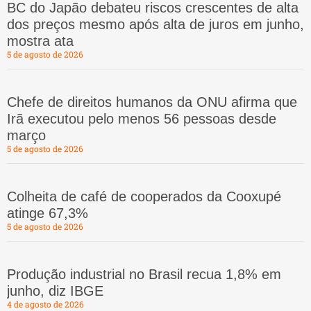
BC do Japão debateu riscos crescentes de alta
dos preços mesmo após alta de juros em junho,
mostra ata
5 de agosto de 2026
Chefe de direitos humanos da ONU afirma que
Irã executou pelo menos 56 pessoas desde
março
5 de agosto de 2026
Colheita de café de cooperados da Cooxupé
atinge 67,3%
5 de agosto de 2026
Produção industrial no Brasil recua 1,8% em
junho, diz IBGE
4 de agosto de 2026