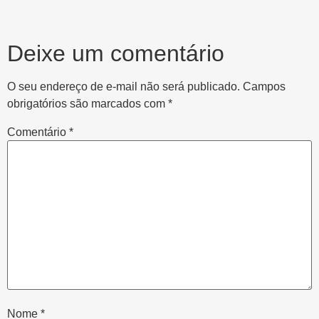
Deixe um comentário
O seu endereço de e-mail não será publicado.
Campos
obrigatórios são marcados com
*
Comentário
*
Nome
*