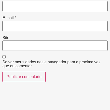
E-mail
*
Site
Salvar meus dados neste navegador para a próxima vez
que eu comentar.