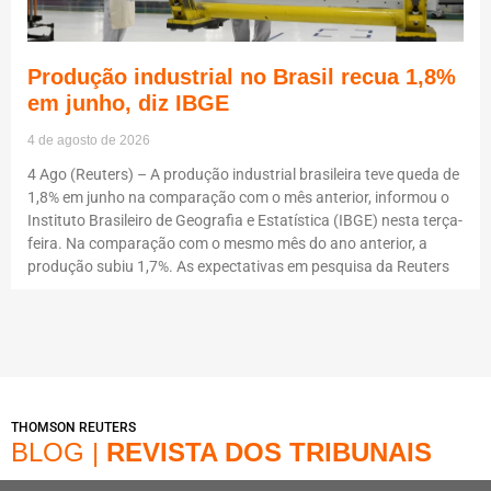
Produção industrial no Brasil recua 1,8%
em junho, diz IBGE
4 de agosto de 2026
4 Ago (Reuters) – A produção industrial brasileira teve queda de
1,8% em junho na comparação com o mês anterior, informou o
Instituto Brasileiro de Geografia e Estatística (IBGE) nesta terça-
feira. Na comparação com o mesmo mês do ano anterior, a
produção subiu 1,7%. As expectativas em pesquisa da Reuters
THOMSON REUTERS
BLOG |
REVISTA DOS TRIBUNAIS