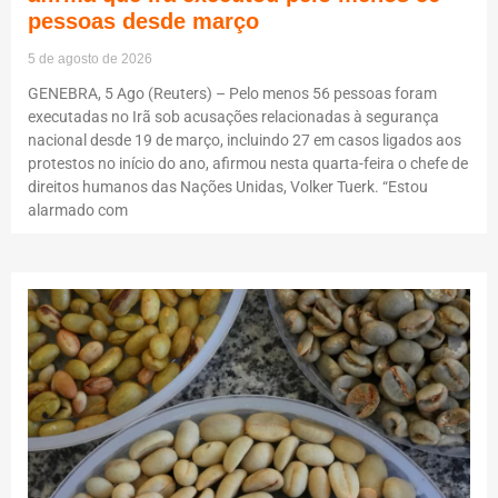
pessoas desde março
5 de agosto de 2026
GENEBRA, 5 Ago (Reuters) – Pelo menos 56 pessoas foram
executadas no Irã sob acusações relacionadas à segurança
nacional desde 19 de março, incluindo 27 em casos ligados aos
protestos no início do ano, afirmou nesta quarta-feira o chefe de
direitos humanos das Nações Unidas, Volker Tuerk. “Estou
alarmado com