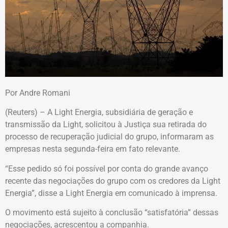
Por Andre Romani
(Reuters) – A Light Energia, subsidiária de geração e
transmissão da Light, solicitou à Justiça sua retirada do
processo de recuperação judicial do grupo, informaram as
empresas nesta segunda-feira em fato relevante.
“Esse pedido só foi possível por conta do grande avanço
recente das negociações do grupo com os credores da Light
Energia”, disse a Light Energia em comunicado à imprensa.
O movimento está sujeito à conclusão “satisfatória” dessas
negociações, acrescentou a companhia.