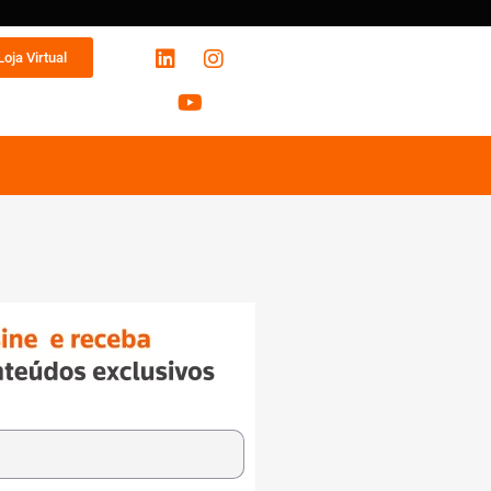
Loja Virtual