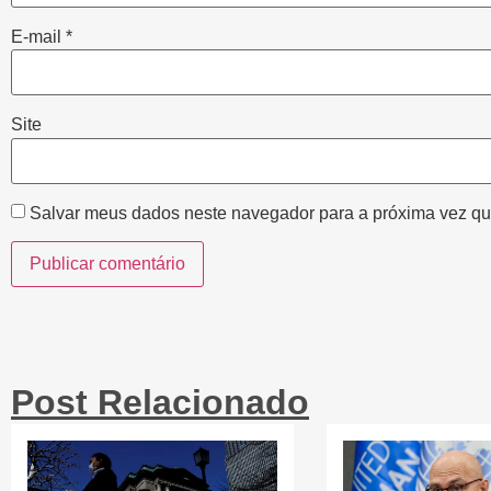
E-mail
*
Site
Salvar meus dados neste navegador para a próxima vez qu
Post Relacionado