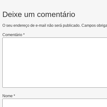
Deixe um comentário
O seu endereço de e-mail não será publicado.
Campos obriga
Comentário
*
Nome
*