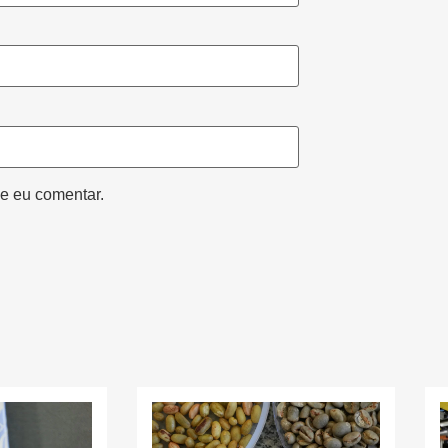
e eu comentar.