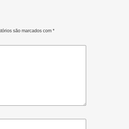
tórios são marcados com
*