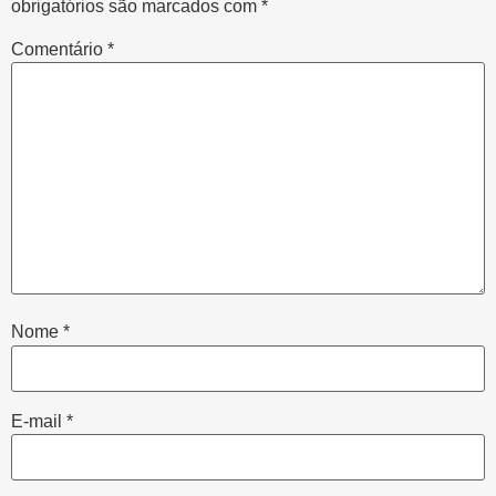
obrigatórios são marcados com
*
Comentário
*
Nome
*
E-mail
*