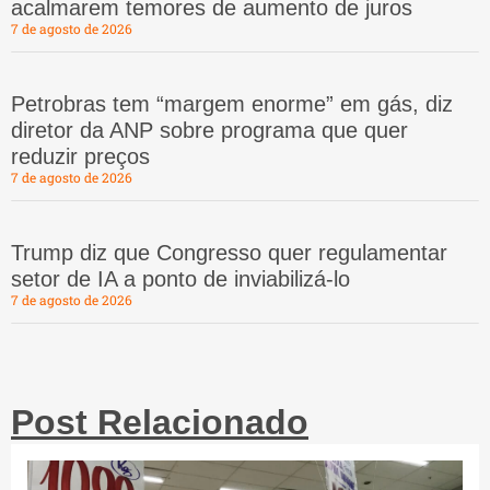
acalmarem temores de aumento de juros
7 de agosto de 2026
Petrobras tem “margem enorme” em gás, diz
diretor da ANP sobre programa que quer
reduzir preços
7 de agosto de 2026
Trump diz que Congresso quer regulamentar
setor de IA a ponto de inviabilizá-lo
7 de agosto de 2026
Post Relacionado