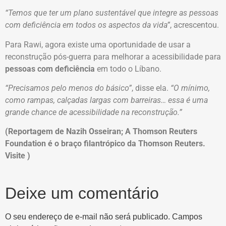
“Temos que ter um plano sustentável que integre as pessoas
com deficiência em todos os aspectos da vida”
, acrescentou.
Para Rawi, agora existe uma oportunidade de usar a
reconstrução pós-guerra para melhorar a acessibilidade para
pessoas com deficiência
em todo o Líbano.
“Precisamos pelo menos do básico”
, disse ela.
“O mínimo,
como rampas, calçadas largas com barreiras… essa é uma
grande chance de acessibilidade na reconstrução.”
(Reportagem de Nazih Osseiran; A Thomson Reuters
Foundation é o braço filantrópico da Thomson Reuters.
Visite )
Deixe um comentário
O seu endereço de e-mail não será publicado.
Campos