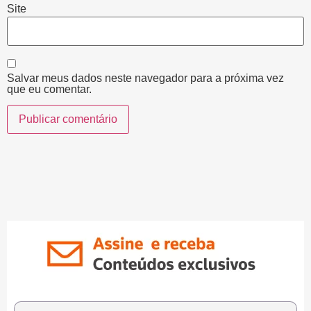
Site
Salvar meus dados neste navegador para a próxima vez
que eu comentar.