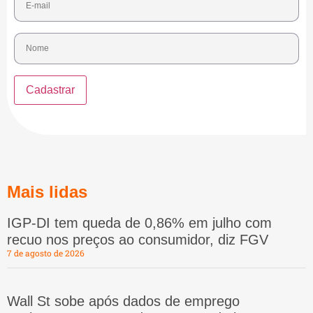
Mais lidas
IGP-DI tem queda de 0,86% em julho com
recuo nos preços ao consumidor, diz FGV
7 de agosto de 2026
Wall St sobe após dados de emprego