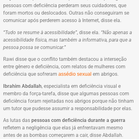
pessoas com deficiência perderam seus cuidadores, que
foram mortos ou deslocados. Outras não conseguiram se
comunicar após perderem acesso à Internet, disse ela.
“Tudo se resume à acessibilidade”
, disse ela.
“Não apenas a
acessibilidade física, mas também a informativa, para que a
pessoa possa se comunicar.”
Rawi disse que o conflito também destacou a interseção
entre gênero e deficiência, com relatos de mulheres com
deficiência que sofreram
em abrigos.
assédio sexual
Ibrahim Abdallah
, especialista em deficiência visual e
membro da força-tarefa, disse que algumas pessoas com
deficiência foram rejeitadas nos abrigos porque não tinham
um tutor que pudesse assumir a responsabilidade por elas.
As lutas das
pessoas com deficiência durante a guerra
refletem a negligência que elas já enfrentavam mesmo
antes de as bombas começarem a cair, disse Abdallah.