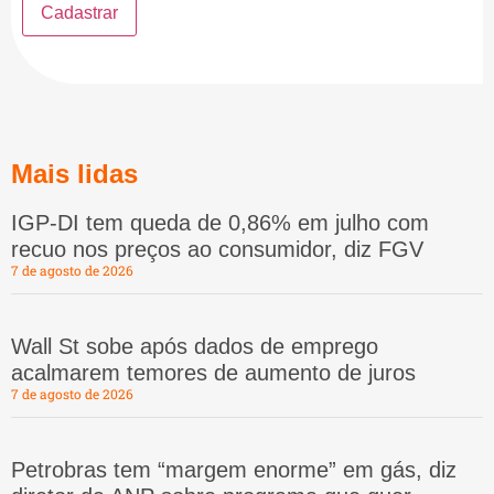
Mais lidas
IGP-DI tem queda de 0,86% em julho com
recuo nos preços ao consumidor, diz FGV
7 de agosto de 2026
Wall St sobe após dados de emprego
acalmarem temores de aumento de juros
7 de agosto de 2026
Petrobras tem “margem enorme” em gás, diz