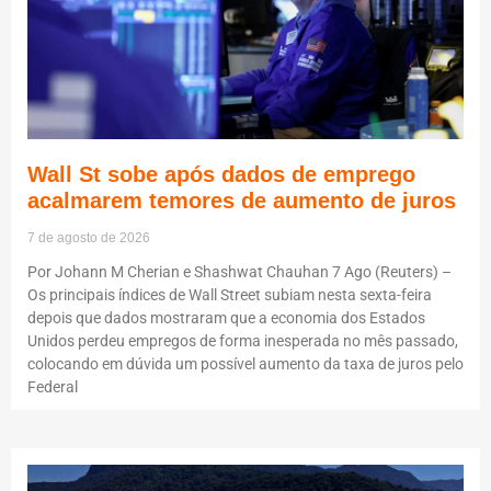
Wall St sobe após dados de emprego
acalmarem temores de aumento de juros
7 de agosto de 2026
Por Johann M Cherian e Shashwat Chauhan 7 Ago (Reuters) –
Os principais índices de Wall Street subiam nesta sexta-feira
depois que dados mostraram que a economia dos Estados
Unidos perdeu empregos de forma inesperada no mês passado,
colocando em dúvida um possível aumento da taxa de juros pelo
Federal