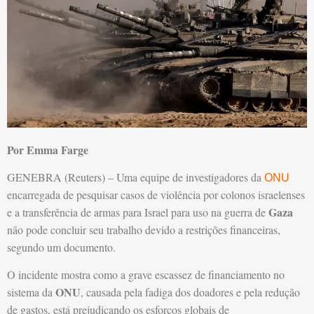
Por Emma Farge
GENEBRA (Reuters) – Uma equipe de investigadores da
ONU
encarregada de pesquisar casos de violência por colonos israelenses
Gaza
e a transferência de armas para Israel para uso na guerra de
não pode concluir seu trabalho devido a restrições financeiras,
segundo um documento.
O incidente mostra como a grave escassez de financiamento no
ONU
sistema da
, causada pela fadiga dos doadores e pela redução
de gastos, está prejudicando os esforços globais de