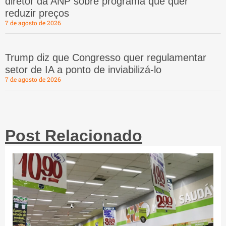
diretor da ANP sobre programa que quer
reduzir preços
7 de agosto de 2026
Trump diz que Congresso quer regulamentar
setor de IA a ponto de inviabilizá-lo
7 de agosto de 2026
Post Relacionado