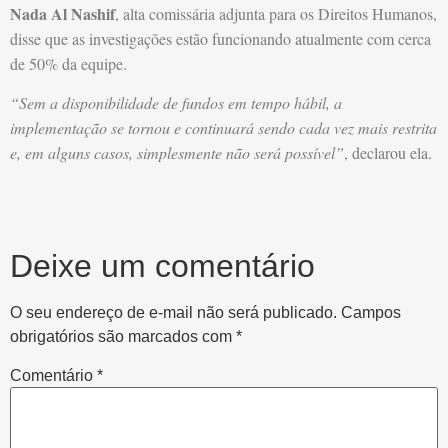
Nada Al Nashif
, alta comissária adjunta para os Direitos Humanos,
disse que as investigações estão funcionando atualmente com cerca
de 50% da equipe.
“Sem a disponibilidade de fundos em tempo hábil, a
implementação se tornou e continuará sendo cada vez mais restrita
e, em alguns casos, simplesmente não será possível”
, declarou ela.
Deixe um comentário
O seu endereço de e-mail não será publicado.
Campos
obrigatórios são marcados com
*
Comentário
*