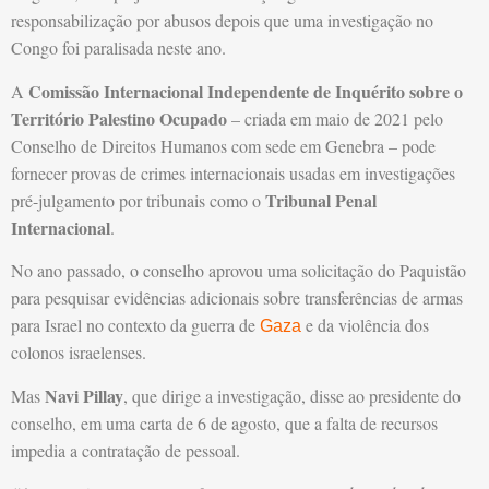
responsabilização por abusos depois que uma investigação no
Congo foi paralisada neste ano.
Comissão Internacional Independente de Inquérito sobre o
A
Território Palestino Ocupado
– criada em maio de 2021 pelo
Conselho de Direitos Humanos com sede em Genebra – pode
fornecer provas de crimes internacionais usadas em investigações
Tribunal Penal
pré-julgamento por tribunais como o
Internacional
.
No ano passado, o conselho aprovou uma solicitação do Paquistão
para pesquisar evidências adicionais sobre transferências de armas
para Israel no contexto da guerra de
e da violência dos
Gaza
colonos israelenses.
Navi Pillay
Mas
, que dirige a investigação, disse ao presidente do
conselho, em uma carta de 6 de agosto, que a falta de recursos
impedia a contratação de pessoal.