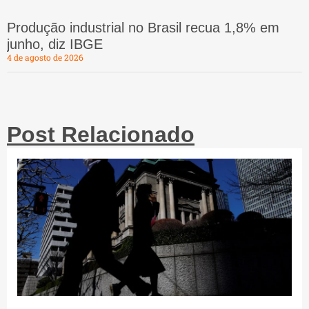
Produção industrial no Brasil recua 1,8% em
junho, diz IBGE
4 de agosto de 2026
Post Relacionado