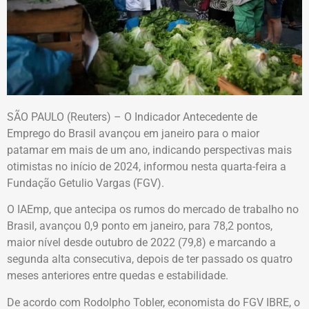
SÃO PAULO (Reuters) – O Indicador Antecedente de
Emprego do Brasil avançou em janeiro para o maior
patamar em mais de um ano, indicando perspectivas mais
otimistas no início de 2024, informou nesta quarta-feira a
Fundação Getulio Vargas (FGV).
O IAEmp, que antecipa os rumos do mercado de trabalho no
Brasil, avançou 0,9 ponto em janeiro, para 78,2 pontos,
maior nível desde outubro de 2022 (79,8) e marcando a
segunda alta consecutiva, depois de ter passado os quatro
meses anteriores entre quedas e estabilidade.
De acordo com Rodolpho Tobler, economista do FGV IBRE, o