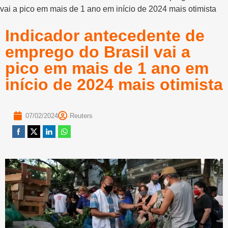
vai a pico em mais de 1 ano em início de 2024 mais otimista
Indicador antecedente de
emprego do Brasil vai a
pico em mais de 1 ano em
início de 2024 mais otimista
07/02/2024
Reuters