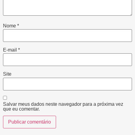
Nome
*
E-mail
*
Site
Salvar meus dados neste navegador para a próxima vez
que eu comentar.