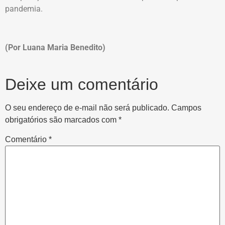
pandemia.
(Por Luana Maria Benedito)
Deixe um comentário
O seu endereço de e-mail não será publicado.
Campos
obrigatórios são marcados com
*
Comentário
*