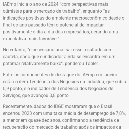
IAEmp inicia o ano de 2024 “com perspectivas mais
otimistas para o mercado de trabalho”, enquanto “as
indicações positivas do ambiente macroeconômico desde o
final do ano passado têm o potencial de impactar
positivamente o dia a dia dos empresários, gerando uma
expectativa mais favorável”.
No entanto, “é necessário analisar esse resultado com
cautela, dado que o indicador ainda se encontra em um
patamar relativamente baixo”, ponderou Tobler.
Entre os componentes de destaque do IAEmp em janeiro
estão o item Tendência dos Negócios da Indústria, que subiu
0,9 ponto, e o indicador de Tendência dos Negócios de
Serviços, que avançou 0,8 ponto.
Recentemente, dados do IBGE mostraram que o Brasil
encerrou 2023 com uma taxa média de desemprego de 7,8%,
a menor em quase dez anos, confirmando a tendência de
recuperação do mercado de trabalho após os impactos da