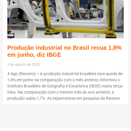
Produção industrial no Brasil recua 1,8%
em junho, diz IBGE
4 de agosto de 2026
4 Ago (Reuters) – A produção industrial brasileira teve queda de
1,8% em junho na comparação com o mês anterior, informou o
Instituto Brasileiro de Geografia e Estatística (IBGE) nesta terça-
feira. Na comparação com o mesmo mês do ano anterior, a
produção subiu 1,7%. As expectativas em pesquisa da Reuters