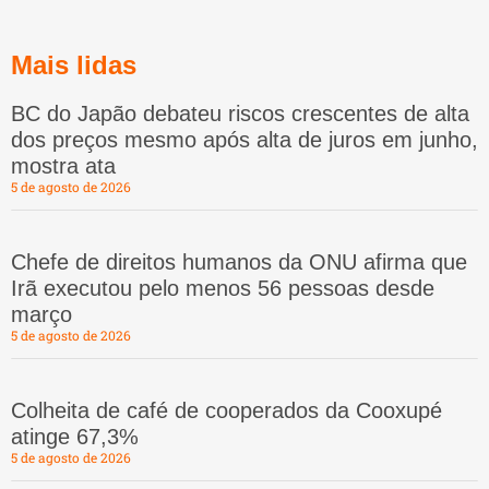
Mais lidas
BC do Japão debateu riscos crescentes de alta
dos preços mesmo após alta de juros em junho,
mostra ata
5 de agosto de 2026
Chefe de direitos humanos da ONU afirma que
Irã executou pelo menos 56 pessoas desde
março
5 de agosto de 2026
Colheita de café de cooperados da Cooxupé
atinge 67,3%
5 de agosto de 2026