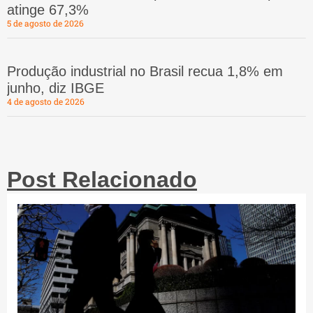
atinge 67,3%
5 de agosto de 2026
Produção industrial no Brasil recua 1,8% em
junho, diz IBGE
4 de agosto de 2026
Post Relacionado