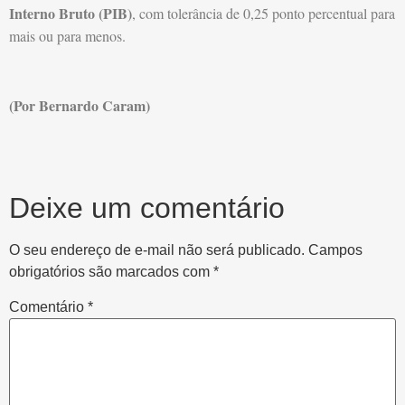
Interno Bruto (PIB)
, com tolerância de 0,25 ponto percentual para
mais ou para menos.
(Por Bernardo Caram)
Deixe um comentário
O seu endereço de e-mail não será publicado.
Campos
obrigatórios são marcados com
*
Comentário
*