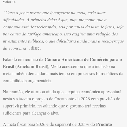
votado.
“Caso a gente tivesse que incorporar na meta, teria duas
dificuldades. A primeira delas é que, num momento que a
economia está desacelerando, seja por causa da taxa de juros, seja
por causa do tarifaço americano, isso exigiria uma redução dos
investimentos públicos, o que dificultaria ainda mais a recuperação
da economia”
, disse.
Câmara Americana de Comércio para o
Falando em reunião da
Brasil (Amcham Brasil)
, Mello acrescentou que a inclusão na
meta também demandaria mais tempo em processos burocráticos da
contabilidade orçamentária.
Na reunião, ele afirmou ainda que a equipe econômica apresentará
nesta sexta-feira o projeto de Orçamento de 2026 com previsão de
superávit primário, ressaltando que o governo terá receitas
suficientes para alcançar o alvo.
Produto
A meta fiscal para 2026 é de superávit de 0,25% do