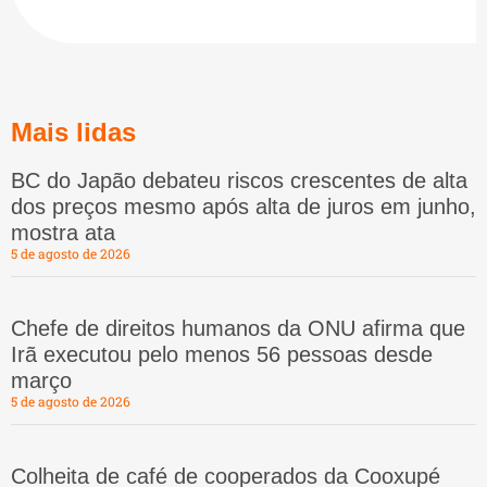
Mais lidas
BC do Japão debateu riscos crescentes de alta
dos preços mesmo após alta de juros em junho,
mostra ata
5 de agosto de 2026
Chefe de direitos humanos da ONU afirma que
Irã executou pelo menos 56 pessoas desde
março
5 de agosto de 2026
Colheita de café de cooperados da Cooxupé