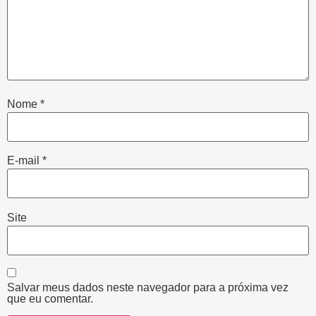
Nome
*
E-mail
*
Site
Salvar meus dados neste navegador para a próxima vez
que eu comentar.