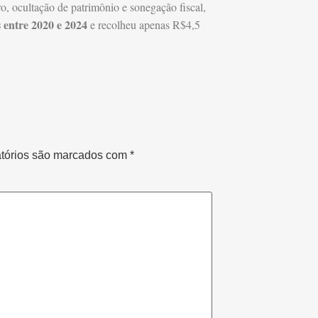
, ocultação de patrimônio e sonegação fiscal,
 entre 2020 e 2024
e recolheu apenas R$4,5
tórios são marcados com
*