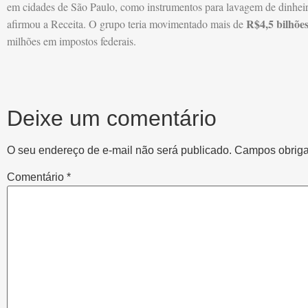
em cidades de São Paulo, como instrumentos para lavagem de dinheiro
R$4,5 bilhões
afirmou a Receita. O grupo teria movimentado mais de
milhões em impostos federais.
Deixe um comentário
O seu endereço de e-mail não será publicado.
Campos obriga
Comentário
*