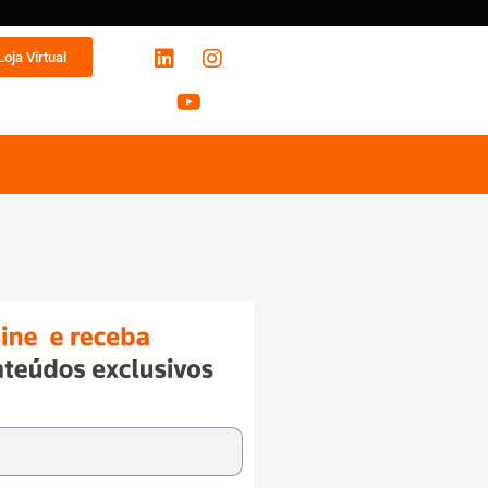
Loja Virtual