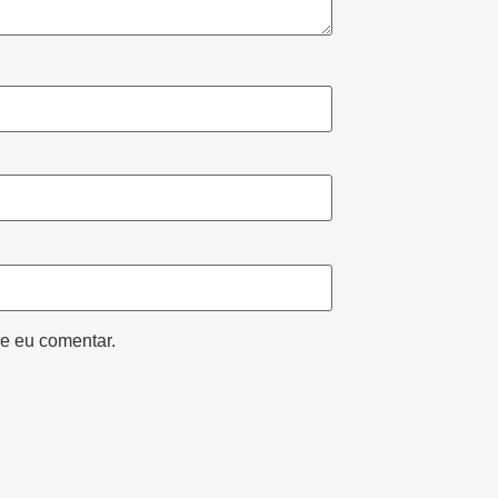
e eu comentar.