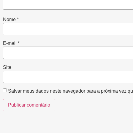
Nome
*
E-mail
*
Site
Salvar meus dados neste navegador para a próxima vez qu