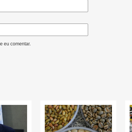
e eu comentar.