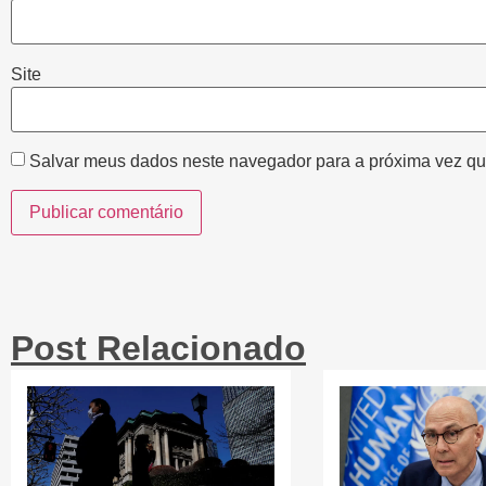
Site
Salvar meus dados neste navegador para a próxima vez qu
Post Relacionado