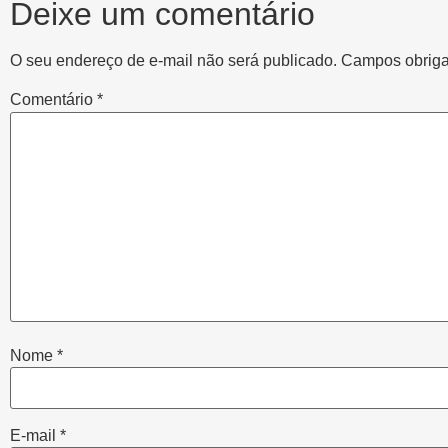
Deixe um comentário
O seu endereço de e-mail não será publicado.
Campos obriga
Comentário
*
Nome
*
E-mail
*