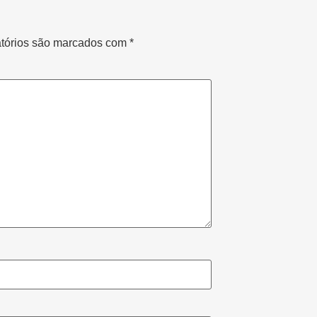
tórios são marcados com
*