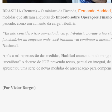
BRASÍLIA (Reuters) – O ministro da Fazenda,
Fernando Haddad
Imposto sobre Operações Finance
medidas que alteram alíquotas do
passado, como um aumento da carga tributária.
“Eu não considero isso aumento da carga tributária porque a tua vida
funcionários da empresa onde você trabalha vai continuar a mesma
Nacional.
Haddad
Após a má repercussão das medidas,
anunciou no domingo 
“recalibrar” o decreto do IOF, prevendo recuo, parcial ou integral, 
apresentou uma série de novas medidas de arrecadação para compens
(Por Victor Borges)