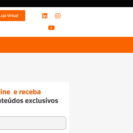
Loja Virtual