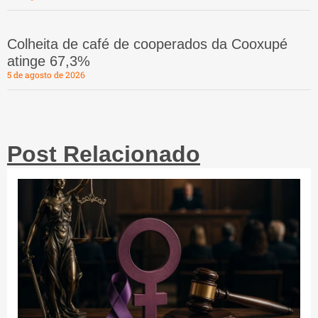
Colheita de café de cooperados da Cooxupé
atinge 67,3%
5 de agosto de 2026
Post Relacionado