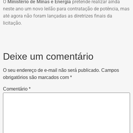
O
Ministério de Minas e Energia
pretende realizar ainda
neste ano um novo leilão para contratação de potência, mas
até agora não foram lançadas as diretrizes finais da
licitação.
Deixe um comentário
O seu endereço de e-mail não será publicado.
Campos
obrigatórios são marcados com
*
Comentário
*