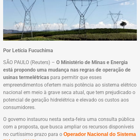
Por Letícia Fucuchima
SÃO PAULO (Reuters) –
O Ministério de Minas e Energia
está propondo uma mudança nas regras de operação de
usinas termelétricas
para permitir que esses
empreendimentos ofertem mais potência ao sistema elétrico
nacional em meio à grave seca atual, que tem prejudicado o
potencial de geração hidrelétrica e elevado os custos aos
consumidores.
O governo instaurou nesta sexta-feira uma consulta pública
com a proposta, que busca ampliar os recursos disponíveis
no curtíssimo prazo para o
Operador Nacional do Sistema