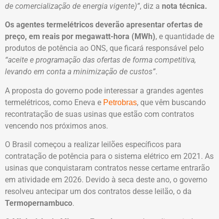
de comercialização de energia vigente)”
, diz a
nota técnica.
Os agentes termelétricos deverão apresentar ofertas de
preço, em reais por megawatt-hora (MWh)
, e quantidade de
produtos de potência ao ONS, que ficará responsável pelo
“aceite e programação das ofertas de forma competitiva,
levando em conta a minimização de custos”
.
A proposta do governo pode interessar a grandes agentes
termelétricos, como Eneva e
, que vêm buscando
Petrobras
recontratação de suas usinas que estão com contratos
vencendo nos próximos anos.
O Brasil começou a realizar leilões específicos para
contratação de potência para o sistema elétrico em 2021. As
usinas que conquistaram contratos nesse certame entrarão
em atividade em 2026. Devido à seca deste ano, o governo
resolveu antecipar um dos contratos desse leilão, o da
Termopernambuco
.