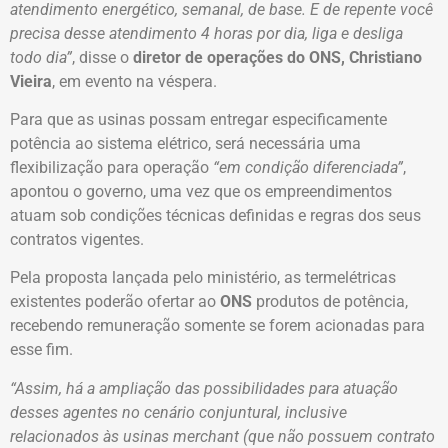
atendimento energético, semanal, de base. E de repente você
precisa desse atendimento 4 horas por dia, liga e desliga
todo dia”
, disse o
diretor de operações do ONS, Christiano
Vieira
, em evento na véspera.
Para que as usinas possam entregar especificamente
potência ao sistema elétrico, será necessária uma
flexibilização para operação
“em condição diferenciada”
,
apontou o governo, uma vez que os empreendimentos
atuam sob condições técnicas definidas e regras dos seus
contratos vigentes.
Pela proposta lançada pelo ministério, as termelétricas
existentes poderão ofertar ao
ONS
produtos de potência,
recebendo remuneração somente se forem acionadas para
esse fim.
“Assim, há a ampliação das possibilidades para atuação
desses agentes no cenário conjuntural, inclusive
relacionados às usinas merchant (que não possuem contrato