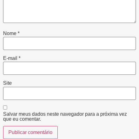
Nome
*
E-mail
*
Site
Salvar meus dados neste navegador para a próxima vez
que eu comentar.