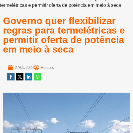
termelétricas e permitir oferta de potência em meio à seca
Governo quer flexibilizar
regras para termelétricas e
permitir oferta de potência
em meio à seca
27/09/2024
Reuters