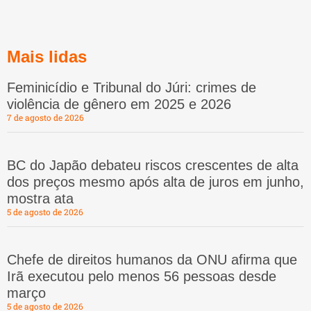
Mais lidas
Feminicídio e Tribunal do Júri: crimes de
violência de gênero em 2025 e 2026
7 de agosto de 2026
BC do Japão debateu riscos crescentes de alta
dos preços mesmo após alta de juros em junho,
mostra ata
5 de agosto de 2026
Chefe de direitos humanos da ONU afirma que
Irã executou pelo menos 56 pessoas desde
março
5 de agosto de 2026