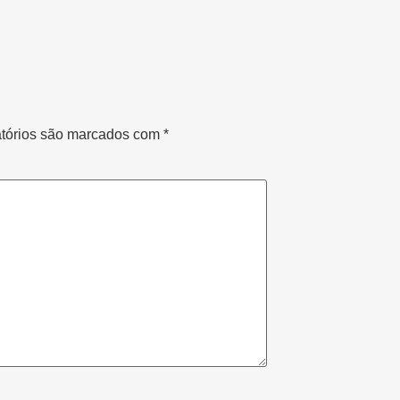
tórios são marcados com
*