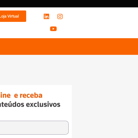
Loja Virtual