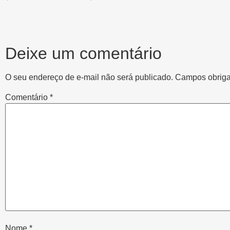
Deixe um comentário
O seu endereço de e-mail não será publicado.
Campos obriga
Comentário
*
Nome
*