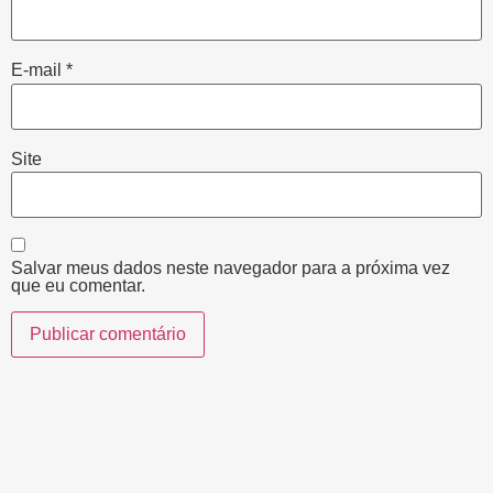
E-mail
*
Site
Salvar meus dados neste navegador para a próxima vez
que eu comentar.