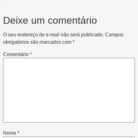
Deixe um comentário
O seu endereço de e-mail não será publicado.
Campos
obrigatórios são marcados com
*
Comentário
*
Nome
*