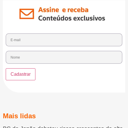
Mais lidas