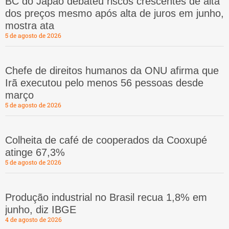
BC do Japão debateu riscos crescentes de alta
dos preços mesmo após alta de juros em junho,
mostra ata
5 de agosto de 2026
Chefe de direitos humanos da ONU afirma que
Irã executou pelo menos 56 pessoas desde
março
5 de agosto de 2026
Colheita de café de cooperados da Cooxupé
atinge 67,3%
5 de agosto de 2026
Produção industrial no Brasil recua 1,8% em
junho, diz IBGE
4 de agosto de 2026