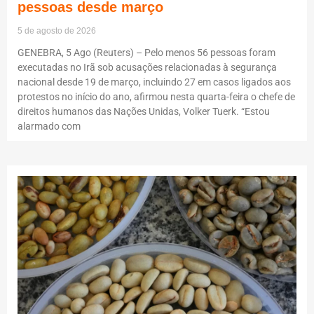
pessoas desde março
5 de agosto de 2026
GENEBRA, 5 Ago (Reuters) – Pelo menos 56 pessoas foram
executadas no Irã sob acusações relacionadas à segurança
nacional desde 19 de março, incluindo 27 em casos ligados aos
protestos no início do ano, afirmou nesta quarta-feira o chefe de
direitos humanos das Nações Unidas, Volker Tuerk. “Estou
alarmado com