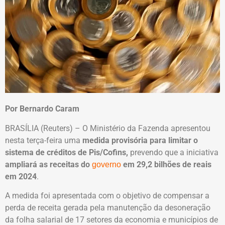
Por Bernardo Caram
BRASÍLIA (Reuters) – O Ministério da Fazenda apresentou
nesta terça-feira uma
medida provisória para limitar o
sistema de créditos de Pis/Cofins,
prevendo que a iniciativa
ampliará as receitas do
em 29,2 bilhões de reais
governo
em 2024
.
A medida foi apresentada com o objetivo de compensar a
perda de receita gerada pela manutenção da desoneração
da folha salarial de 17 setores da economia e municípios de