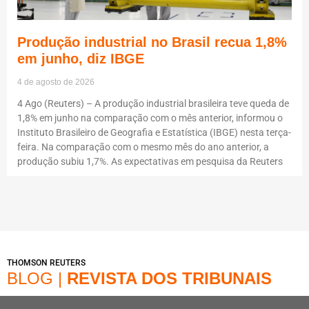
Produção industrial no Brasil recua 1,8%
em junho, diz IBGE
4 de agosto de 2026
4 Ago (Reuters) – A produção industrial brasileira teve queda de
1,8% em junho na comparação com o mês anterior, informou o
Instituto Brasileiro de Geografia e Estatística (IBGE) nesta terça-
feira. Na comparação com o mesmo mês do ano anterior, a
produção subiu 1,7%. As expectativas em pesquisa da Reuters
THOMSON REUTERS
BLOG |
REVISTA DOS TRIBUNAIS