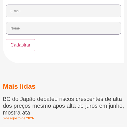
Mais lidas
BC do Japão debateu riscos crescentes de alta
dos preços mesmo após alta de juros em junho,
mostra ata
5 de agosto de 2026