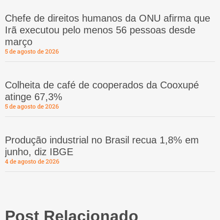
Chefe de direitos humanos da ONU afirma que
Irã executou pelo menos 56 pessoas desde
março
5 de agosto de 2026
Colheita de café de cooperados da Cooxupé
atinge 67,3%
5 de agosto de 2026
Produção industrial no Brasil recua 1,8% em
junho, diz IBGE
4 de agosto de 2026
Post Relacionado