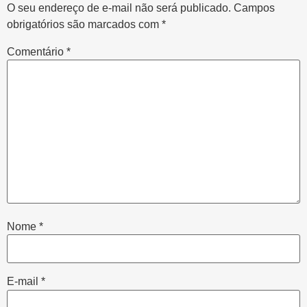
O seu endereço de e-mail não será publicado.
Campos
obrigatórios são marcados com
*
Comentário
*
Nome
*
E-mail
*