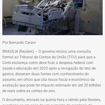
Por Bernardo Caram
BRASÍLIA (Reuters) – O governo enviou uma consulta
formal ao Tribunal de Contas da União (TCU) para que a
Corte esclareça como deve ficar a despesa federal com
saúde e educação em 2023 após a revogação do teto de
gastos, disseram duas fontes com conhecimento do
assunto, em ofício que cita riscos fiscal e econômico da
avaliação que pode ter impacto estimado em até 20 bilhões
de reais sobre as contas do ano.
O documento, enviado na quinta-feira e obtido pela Reuters,