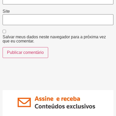
Site
Salvar meus dados neste navegador para a próxima vez
que eu comentar.