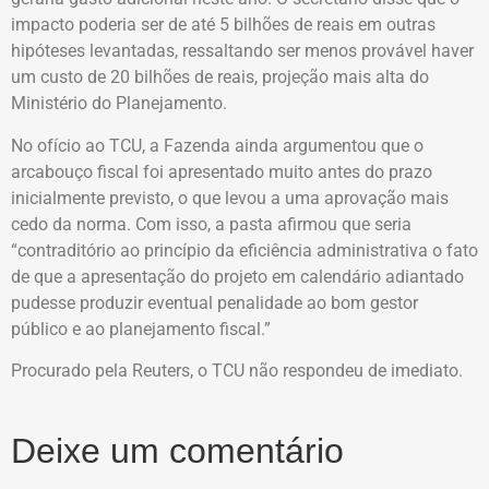
impacto poderia ser de até 5 bilhões de reais em outras
hipóteses levantadas, ressaltando ser menos provável haver
um custo de 20 bilhões de reais, projeção mais alta do
Ministério do Planejamento.
No ofício ao TCU, a Fazenda ainda argumentou que o
arcabouço fiscal foi apresentado muito antes do prazo
inicialmente previsto, o que levou a uma aprovação mais
cedo da norma. Com isso, a pasta afirmou que seria
“contraditório ao princípio da eficiência administrativa o fato
de que a apresentação do projeto em calendário adiantado
pudesse produzir eventual penalidade ao bom gestor
público e ao planejamento fiscal.”
Procurado pela Reuters, o TCU não respondeu de imediato.
Deixe um comentário