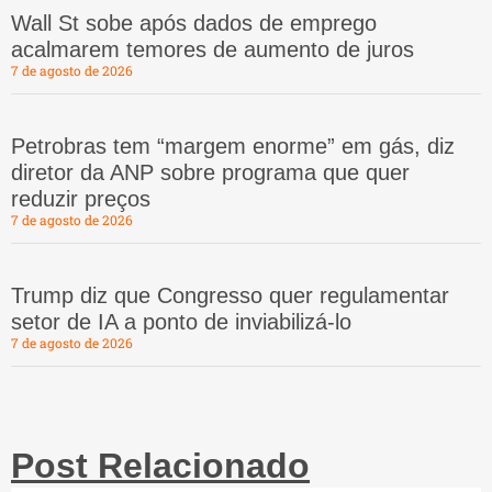
Wall St sobe após dados de emprego
acalmarem temores de aumento de juros
7 de agosto de 2026
Petrobras tem “margem enorme” em gás, diz
diretor da ANP sobre programa que quer
reduzir preços
7 de agosto de 2026
Trump diz que Congresso quer regulamentar
setor de IA a ponto de inviabilizá-lo
7 de agosto de 2026
Post Relacionado