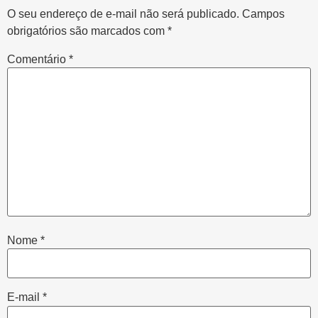
O seu endereço de e-mail não será publicado.
Campos
obrigatórios são marcados com
*
Comentário
*
Nome
*
E-mail
*