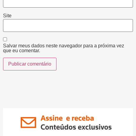
Site
Salvar meus dados neste navegador para a próxima vez
que eu comentar.