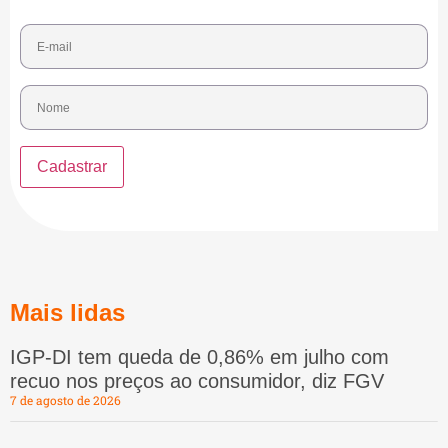
Mais lidas
IGP-DI tem queda de 0,86% em julho com
recuo nos preços ao consumidor, diz FGV
7 de agosto de 2026