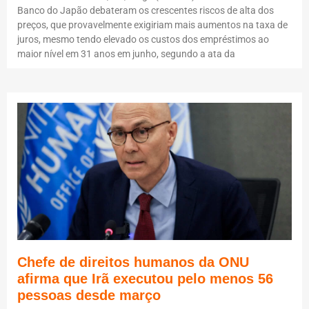
Banco do Japão debateram os crescentes riscos de alta dos
preços, que provavelmente exigiriam mais aumentos na taxa de
juros, mesmo tendo elevado os custos dos empréstimos ao
maior nível em 31 anos em junho, segundo a ata da
Chefe de direitos humanos da ONU
afirma que Irã executou pelo menos 56
pessoas desde março