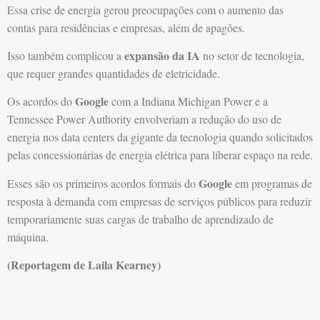
Essa crise de energia gerou preocupações com o aumento das
contas para residências e empresas, além de apagões.
expansão da IA
Isso também complicou a
no setor de tecnologia,
que requer grandes quantidades de eletricidade.
Google
Os acordos do
com a Indiana Michigan Power e a
Tennessee Power Authority envolveriam a redução do uso de
energia nos data centers da gigante da tecnologia quando solicitados
pelas concessionárias de energia elétrica para liberar espaço na rede.
Google
Esses são os primeiros acordos formais do
em programas de
resposta à demanda com empresas de serviços públicos para reduzir
temporariamente suas cargas de trabalho de aprendizado de
máquina.
(Reportagem de Laila Kearney)