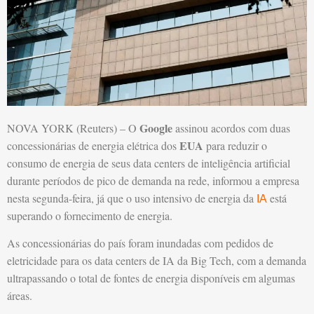
Google
NOVA YORK (Reuters) – O
assinou acordos com duas
EUA
concessionárias de energia elétrica dos
para reduzir o
consumo de energia de seus data centers de inteligência artificial
durante períodos de pico de demanda na rede, informou a empresa
nesta segunda-feira, já que o uso intensivo de energia da
está
IA
superando o fornecimento de energia.
As concessionárias do país foram inundadas com pedidos de
eletricidade para os data centers de IA da Big Tech, com a demanda
ultrapassando o total de fontes de energia disponíveis em algumas
áreas.