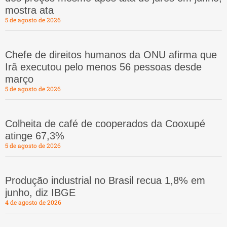
mostra ata
5 de agosto de 2026
Chefe de direitos humanos da ONU afirma que
Irã executou pelo menos 56 pessoas desde
março
5 de agosto de 2026
Colheita de café de cooperados da Cooxupé
atinge 67,3%
5 de agosto de 2026
Produção industrial no Brasil recua 1,8% em
junho, diz IBGE
4 de agosto de 2026