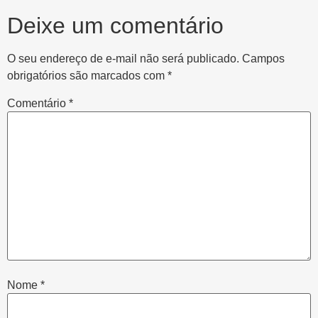
Deixe um comentário
O seu endereço de e-mail não será publicado.
Campos
obrigatórios são marcados com
*
Comentário
*
Nome
*