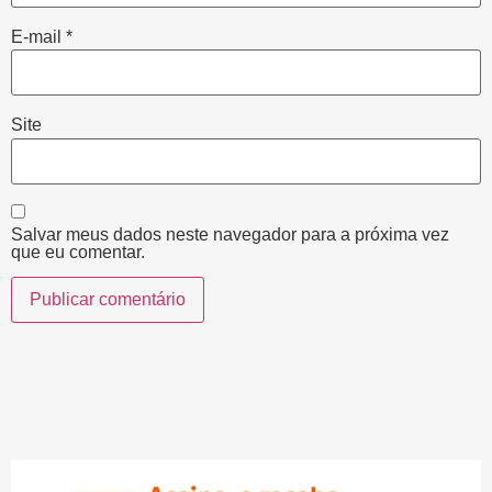
E-mail
*
Site
Salvar meus dados neste navegador para a próxima vez
que eu comentar.