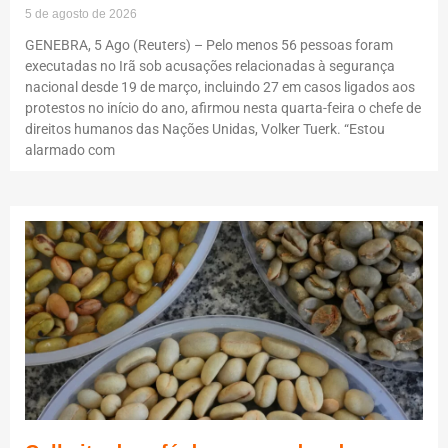
5 de agosto de 2026
GENEBRA, 5 Ago (Reuters) – Pelo menos 56 pessoas foram
executadas no Irã sob acusações relacionadas à segurança
nacional desde 19 de março, incluindo 27 em casos ligados aos
protestos no início do ano, afirmou nesta quarta-feira o chefe de
direitos humanos das Nações Unidas, Volker Tuerk. “Estou
alarmado com