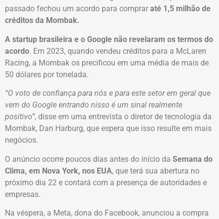
passado fechou um acordo para comprar
até 1,5 milhão de
créditos da Mombak.
A startup brasileira e o Google não revelaram os termos do
acordo
. Em 2023, quando vendeu créditos para a McLaren
Racing, a Mombak os precificou em uma média de mais de
50 dólares por tonelada.
“O voto de confiança para nós e para este setor em geral que
vem do Google entrando nisso é um sinal realmente
positivo”
, disse em uma entrevista o diretor de tecnologia da
Mombak, Dan Harburg, que espera que isso resulte em mais
negócios.
O anúncio ocorre poucos dias antes do início da
Semana do
Clima, em Nova York, nos EUA
, que terá sua abertura no
próximo dia 22 e contará com a presença de autoridades e
empresas.
Na véspera, a Meta, dona do Facebook, anunciou a compra