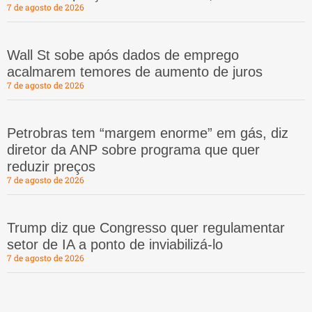
7 de agosto de 2026
Wall St sobe após dados de emprego
acalmarem temores de aumento de juros
7 de agosto de 2026
Petrobras tem “margem enorme” em gás, diz
diretor da ANP sobre programa que quer
reduzir preços
7 de agosto de 2026
Trump diz que Congresso quer regulamentar
setor de IA a ponto de inviabilizá-lo
7 de agosto de 2026