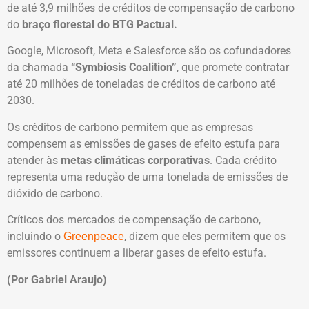
de até 3,9 milhões de créditos de compensação de carbono
do
braço florestal do BTG Pactual.
Google, Microsoft, Meta e Salesforce são os cofundadores
da chamada
“Symbiosis Coalition”
, que promete contratar
até 20 milhões de toneladas de créditos de carbono até
2030.
Os créditos de carbono permitem que as empresas
compensem as emissões de gases de efeito estufa para
atender às
metas climáticas corporativas
. Cada crédito
representa uma redução de uma tonelada de emissões de
dióxido de carbono.
Críticos dos mercados de compensação de carbono,
incluindo o
, dizem que eles permitem que os
Greenpeace
emissores continuem a liberar gases de efeito estufa.
(Por Gabriel Araujo)