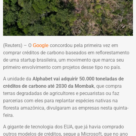
(Reuters) – O
concordou pela primeira vez em
Google
comprar créditos de carbono baseados em reflorestamento
de uma startup brasileira, um movimento que marca seu
primeiro envolvimento com projetos desse tipo no país.
A unidade da
Alphabet vai adquirir 50.000 toneladas de
créditos de carbono até 2030 da Mombak
, que compra
terras degradadas de agricultores e pecuaristas ou faz
parcerias com eles para replantar espécies nativas na
floresta amazônica, divulgaram as empresas nesta quinta-
feira.
A gigante de tecnologia dos EUA, que já havia comprado
outros modelos de créditos, segue a Microsoft, que no ano