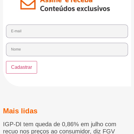
Mais lidas
IGP-DI tem queda de 0,86% em julho com
recuo nos preços ao consumidor, diz FGV