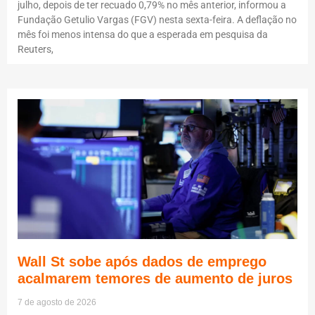
julho, depois de ter recuado 0,79% no mês anterior, informou a
Fundação Getulio Vargas (FGV) nesta sexta-feira. A deflação no
mês foi menos intensa do que a esperada em pesquisa da
Reuters,
Wall St sobe após dados de emprego
acalmarem temores de aumento de juros
7 de agosto de 2026