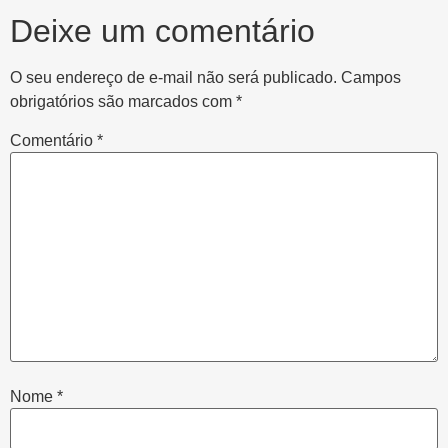
Deixe um comentário
O seu endereço de e-mail não será publicado.
Campos
obrigatórios são marcados com
*
Comentário
*
Nome
*