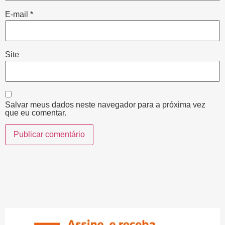
E-mail
*
Site
Salvar meus dados neste navegador para a próxima vez
que eu comentar.