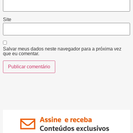
Site
Salvar meus dados neste navegador para a próxima vez
que eu comentar.