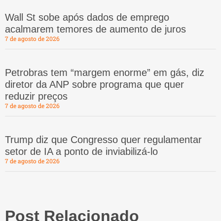
Wall St sobe após dados de emprego
acalmarem temores de aumento de juros
7 de agosto de 2026
Petrobras tem “margem enorme” em gás, diz
diretor da ANP sobre programa que quer
reduzir preços
7 de agosto de 2026
Trump diz que Congresso quer regulamentar
setor de IA a ponto de inviabilizá-lo
7 de agosto de 2026
Post Relacionado