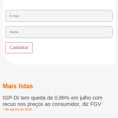
Mais lidas
IGP-DI tem queda de 0,86% em julho com
recuo nos preços ao consumidor, diz FGV
7 de agosto de 2026