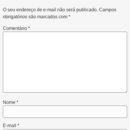
O seu endereço de e-mail não será publicado.
Campos
obrigatórios são marcados com
*
Comentário
*
Nome
*
E-mail
*