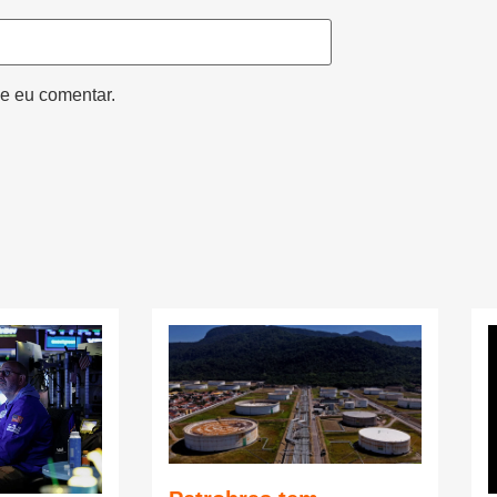
e eu comentar.