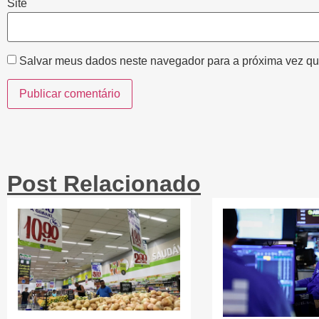
Site
Salvar meus dados neste navegador para a próxima vez qu
Post Relacionado