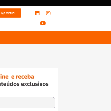
Loja Virtual