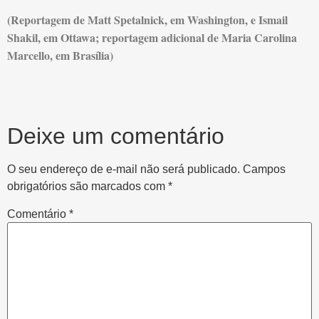
(Reportagem de Matt Spetalnick, em Washington, e Ismail
Shakil, em Ottawa; reportagem adicional de Maria Carolina
Marcello, em Brasília)
Deixe um comentário
O seu endereço de e-mail não será publicado.
Campos
obrigatórios são marcados com
*
Comentário
*