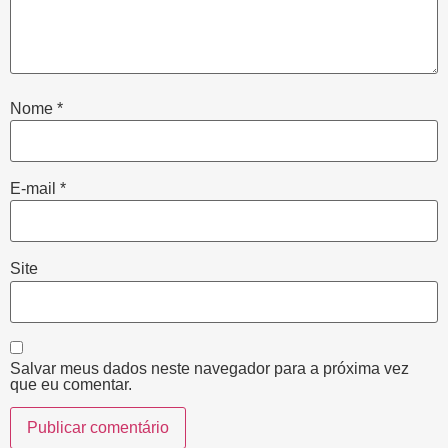
Nome
*
E-mail
*
Site
Salvar meus dados neste navegador para a próxima vez
que eu comentar.