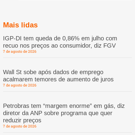
Mais lidas
IGP-DI tem queda de 0,86% em julho com
recuo nos preços ao consumidor, diz FGV
7 de agosto de 2026
Wall St sobe após dados de emprego
acalmarem temores de aumento de juros
7 de agosto de 2026
Petrobras tem “margem enorme” em gás, diz
diretor da ANP sobre programa que quer
reduzir preços
7 de agosto de 2026