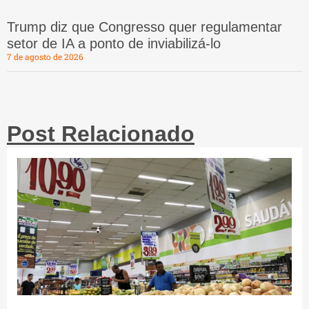
Trump diz que Congresso quer regulamentar
setor de IA a ponto de inviabilizá-lo
7 de agosto de 2026
Post Relacionado