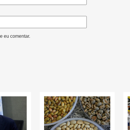
e eu comentar.