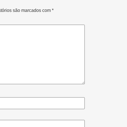
tórios são marcados com
*