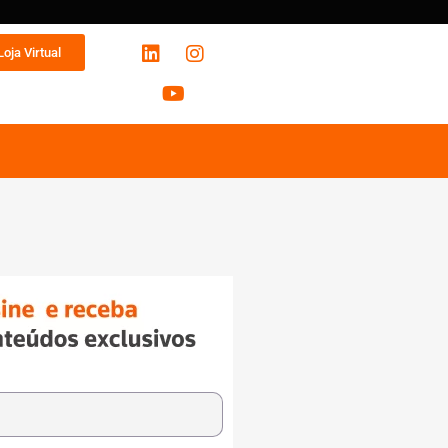
Loja Virtual