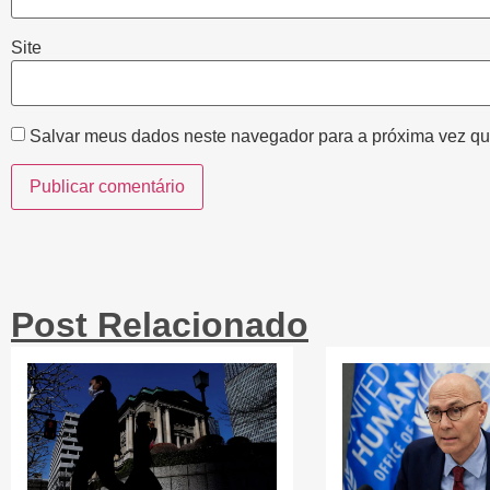
Site
Salvar meus dados neste navegador para a próxima vez qu
Post Relacionado