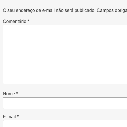
O seu endereço de e-mail não será publicado.
Campos obriga
Comentário
*
Nome
*
E-mail
*