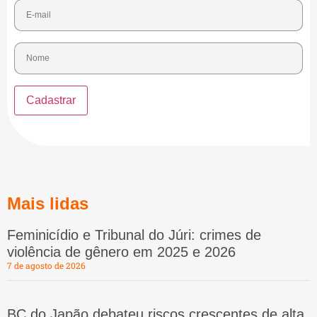
Mais lidas
Feminicídio e Tribunal do Júri: crimes de
violência de gênero em 2025 e 2026
7 de agosto de 2026
BC do Japão debateu riscos crescentes de alta