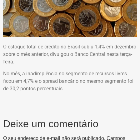
O estoque total de crédito no Brasil subiu 1,4% em dezembro
sobre o mês anterior, divulgou o Banco Central nesta terça-
feira.
No mês, a inadimplência no segmento de recursos livres
ficou em 4,7% e o spread bancário no mesmo segmento foi
de 30,2 pontos percentuais.
Deixe um comentário
O seu endereço de e-mail não será publicado.
Campos