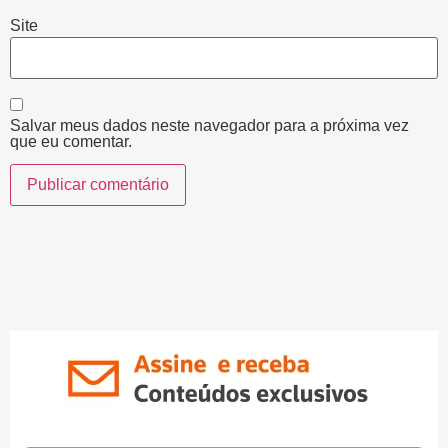
Site
Salvar meus dados neste navegador para a próxima vez
que eu comentar.