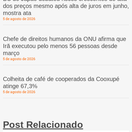
dos preços mesmo após alta de juros em junho,
mostra ata
5 de agosto de 2026
Chefe de direitos humanos da ONU afirma que
Irã executou pelo menos 56 pessoas desde
março
5 de agosto de 2026
Colheita de café de cooperados da Cooxupé
atinge 67,3%
5 de agosto de 2026
Post Relacionado