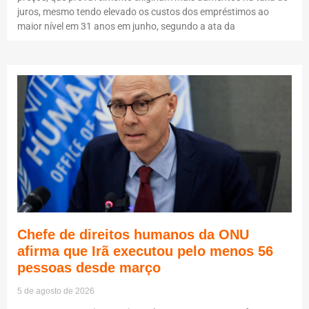
juros, mesmo tendo elevado os custos dos empréstimos ao
maior nível em 31 anos em junho, segundo a ata da
Chefe de direitos humanos da ONU
afirma que Irã executou pelo menos 56
pessoas desde março
5 de agosto de 2026