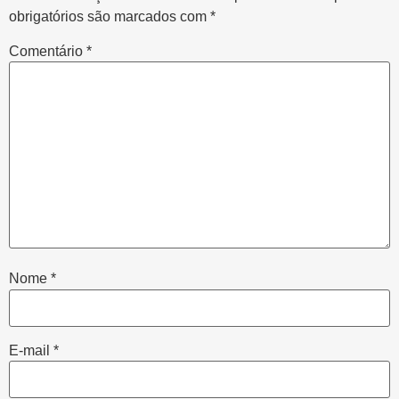
obrigatórios são marcados com
*
Comentário
*
Nome
*
E-mail
*