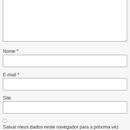
Nome
*
E-mail
*
Site
Salvar meus dados neste navegador para a próxima vez