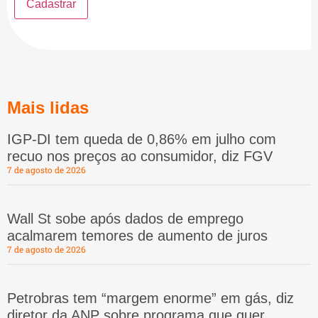
Mais lidas
IGP-DI tem queda de 0,86% em julho com
recuo nos preços ao consumidor, diz FGV
7 de agosto de 2026
Wall St sobe após dados de emprego
acalmarem temores de aumento de juros
7 de agosto de 2026
Petrobras tem “margem enorme” em gás, diz
diretor da ANP sobre programa que quer