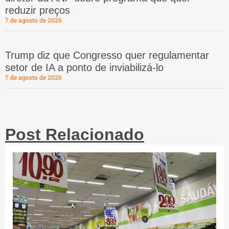
reduzir preços
7 de agosto de 2026
Trump diz que Congresso quer regulamentar
setor de IA a ponto de inviabilizá-lo
7 de agosto de 2026
Post Relacionado