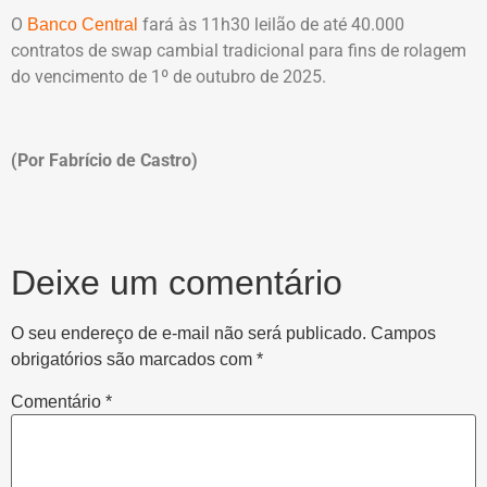
O
fará às 11h30 leilão de até 40.000
Banco Central
contratos de swap cambial tradicional para fins de rolagem
do vencimento de 1º de outubro de 2025.
(Por Fabrício de Castro)
Deixe um comentário
O seu endereço de e-mail não será publicado.
Campos
obrigatórios são marcados com
*
Comentário
*