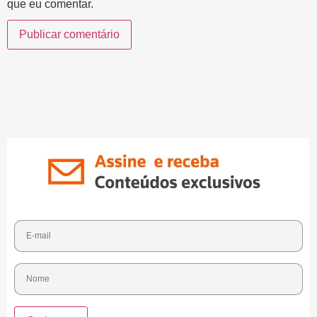
que eu comentar.