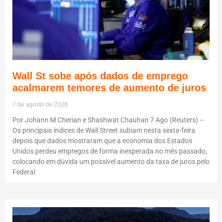
Wall St sobe após dados de emprego
acalmarem temores de aumento de juros
7 de agosto de 2026
Por Johann M Cherian e Shashwat Chauhan 7 Ago (Reuters) –
Os principais índices de Wall Street subiam nesta sexta-feira
depois que dados mostraram que a economia dos Estados
Unidos perdeu empregos de forma inesperada no mês passado,
colocando em dúvida um possível aumento da taxa de juros pelo
Federal