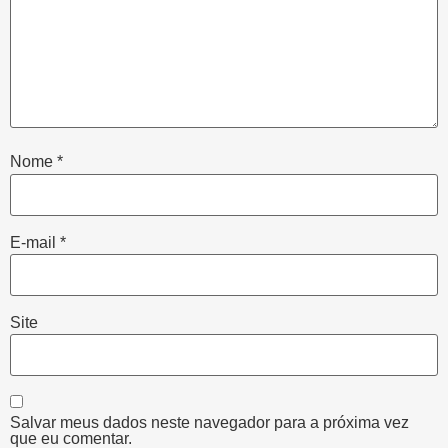
Nome
*
E-mail
*
Site
Salvar meus dados neste navegador para a próxima vez
que eu comentar.