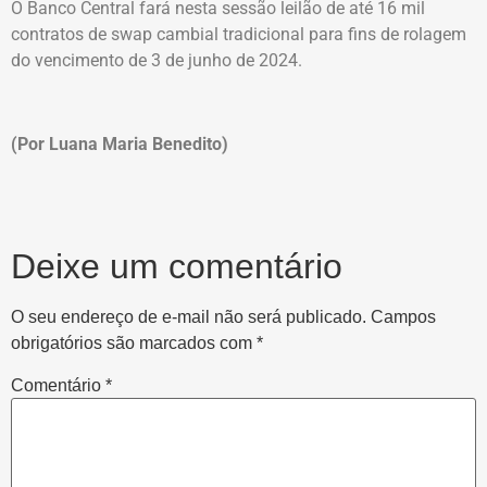
O Banco Central fará nesta sessão leilão de até 16 mil
contratos de swap cambial tradicional para fins de rolagem
do vencimento de 3 de junho de 2024.
(Por Luana Maria Benedito)
Deixe um comentário
O seu endereço de e-mail não será publicado.
Campos
obrigatórios são marcados com
*
Comentário
*