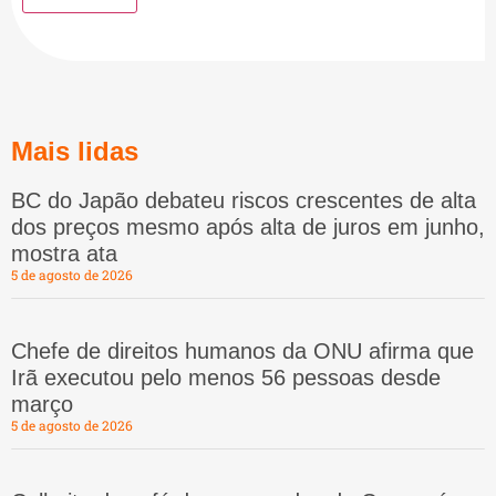
Mais lidas
BC do Japão debateu riscos crescentes de alta
dos preços mesmo após alta de juros em junho,
mostra ata
5 de agosto de 2026
Chefe de direitos humanos da ONU afirma que
Irã executou pelo menos 56 pessoas desde
março
5 de agosto de 2026