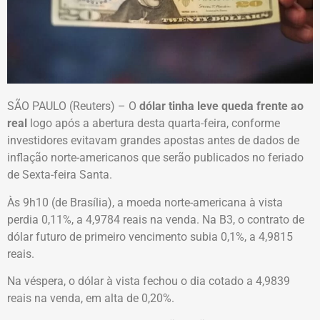
SÃO PAULO (Reuters) – O
dólar tinha leve queda frente ao
real
logo após a abertura desta quarta-feira, conforme
investidores evitavam grandes apostas antes de dados de
inflação norte-americanos que serão publicados no feriado
de Sexta-feira Santa.
Às 9h10 (de Brasília), a moeda norte-americana à vista
perdia 0,11%, a 4,9784 reais na venda. Na B3, o contrato de
dólar futuro de primeiro vencimento subia 0,1%, a 4,9815
reais.
Na véspera, o dólar à vista fechou o dia cotado a 4,9839
reais na venda, em alta de 0,20%.