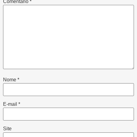
Comentário
*
Nome
*
E-mail
*
Site