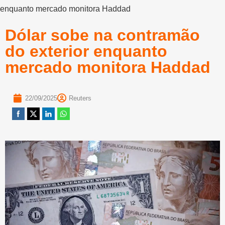
enquanto mercado monitora Haddad
Dólar sobe na contramão
do exterior enquanto
mercado monitora Haddad
22/09/2025
Reuters