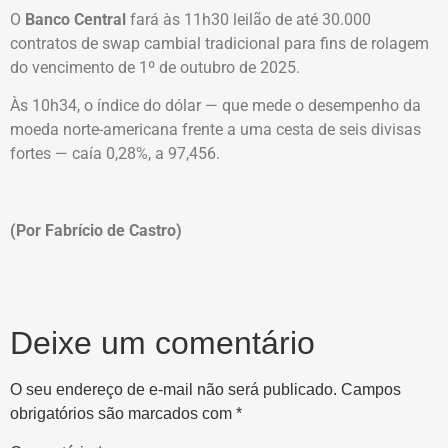
O
Banco Central
fará às 11h30 leilão de até 30.000
contratos de swap cambial tradicional para fins de rolagem
do vencimento de 1º de outubro de 2025.
Às 10h34, o índice do dólar — que mede o desempenho da
moeda norte-americana frente a uma cesta de seis divisas
fortes — caía 0,28%, a 97,456.
(Por Fabrício de Castro)
Deixe um comentário
O seu endereço de e-mail não será publicado.
Campos
obrigatórios são marcados com
*