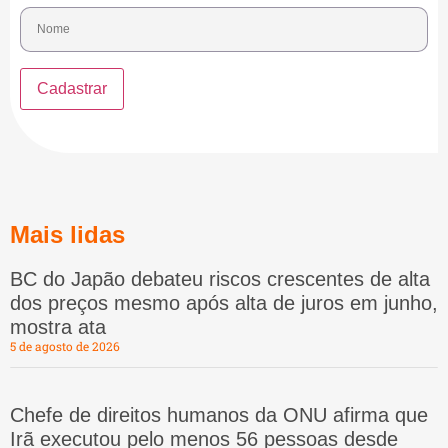
Mais lidas
BC do Japão debateu riscos crescentes de alta
dos preços mesmo após alta de juros em junho,
mostra ata
5 de agosto de 2026
Chefe de direitos humanos da ONU afirma que
Irã executou pelo menos 56 pessoas desde