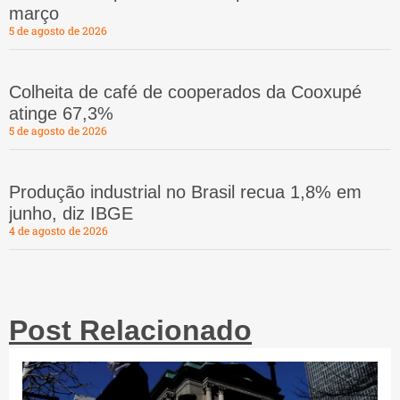
março
5 de agosto de 2026
Colheita de café de cooperados da Cooxupé
atinge 67,3%
5 de agosto de 2026
Produção industrial no Brasil recua 1,8% em
junho, diz IBGE
4 de agosto de 2026
Post Relacionado