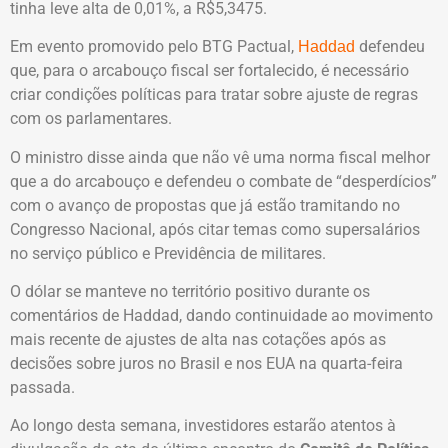
tinha leve alta de 0,01%, a R$5,3475.
Em evento promovido pelo BTG Pactual,
defendeu
Haddad
que, para o arcabouço fiscal ser fortalecido, é necessário
criar condições políticas para tratar sobre ajuste de regras
com os parlamentares.
O ministro disse ainda que não vê uma norma fiscal melhor
que a do arcabouço e defendeu o combate de “desperdícios”
com o avanço de propostas que já estão tramitando no
Congresso Nacional, após citar temas como supersalários
no serviço público e Previdência de militares.
O dólar se manteve no território positivo durante os
comentários de Haddad, dando continuidade ao movimento
mais recente de ajustes de alta nas cotações após as
decisões sobre juros no Brasil e nos EUA na quarta-feira
passada.
Ao longo desta semana, investidores estarão atentos à