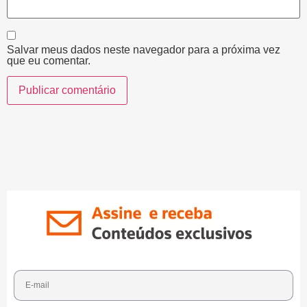
Salvar meus dados neste navegador para a próxima vez
que eu comentar.