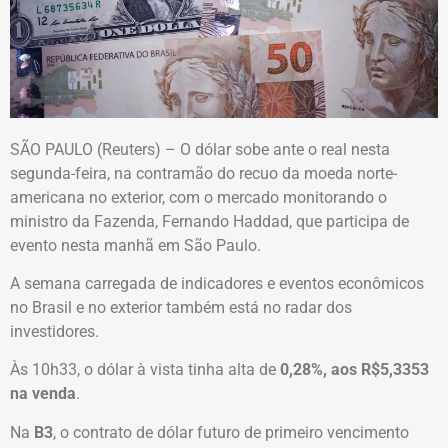
SÃO PAULO (Reuters) – O dólar sobe ante o real nesta
segunda-feira, na contramão do recuo da moeda norte-
americana no exterior, com o mercado monitorando o
ministro da Fazenda, Fernando Haddad, que participa de
evento nesta manhã em São Paulo.
A semana carregada de indicadores e eventos econômicos
no Brasil e no exterior também está no radar dos
investidores.
Às 10h33, o dólar à vista tinha alta de
0,28%, aos R$5,3353
na venda
.
Na
B3
, o contrato de dólar futuro de primeiro vencimento