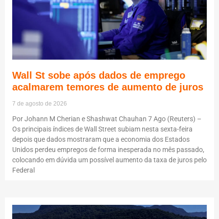
Wall St sobe após dados de emprego
acalmarem temores de aumento de juros
7 de agosto de 2026
Por Johann M Cherian e Shashwat Chauhan 7 Ago (Reuters) –
Os principais índices de Wall Street subiam nesta sexta-feira
depois que dados mostraram que a economia dos Estados
Unidos perdeu empregos de forma inesperada no mês passado,
colocando em dúvida um possível aumento da taxa de juros pelo
Federal