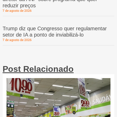
reduzir preços
7 de agosto de 2026
Trump diz que Congresso quer regulamentar
setor de IA a ponto de inviabilizá-lo
7 de agosto de 2026
Post Relacionado