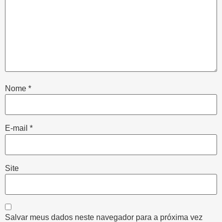
Nome
*
E-mail
*
Site
Salvar meus dados neste navegador para a próxima vez