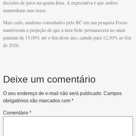
decisões de juros na quarta-feira. A expectativa é que ambos
mantenham suas taxas.
Mais cedo, analistas consultados pelo BC em sua pesquisa Focus
mantiveram a projeção de que a taxa Selic permanecerá no atual
patamar de 15,00% até o fim deste ano, caindo para 12,50% ao fim
de 2026.
Deixe um comentário
O seu endereço de e-mail não será publicado.
Campos
obrigatórios são marcados com
*
Comentário
*