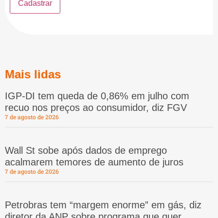
Mais lidas
IGP-DI tem queda de 0,86% em julho com
recuo nos preços ao consumidor, diz FGV
7 de agosto de 2026
Wall St sobe após dados de emprego
acalmarem temores de aumento de juros
7 de agosto de 2026
Petrobras tem “margem enorme” em gás, diz
diretor da ANP sobre programa que quer