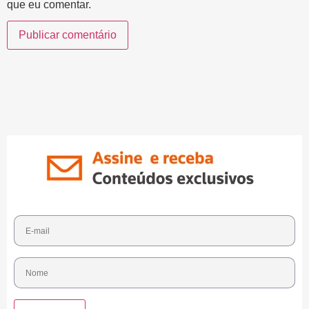
que eu comentar.