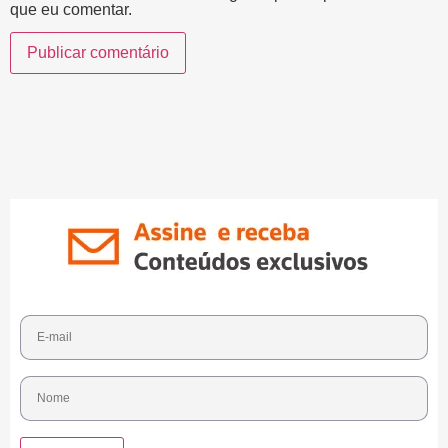
que eu comentar.