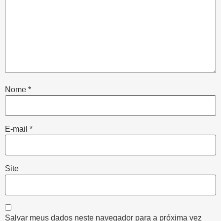
Nome
*
E-mail
*
Site
Salvar meus dados neste navegador para a próxima vez