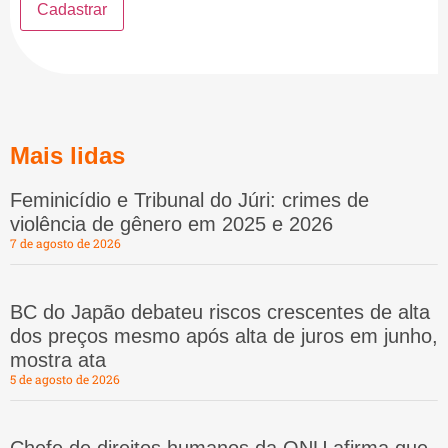
Mais lidas
Feminicídio e Tribunal do Júri: crimes de
violência de gênero em 2025 e 2026
7 de agosto de 2026
BC do Japão debateu riscos crescentes de alta
dos preços mesmo após alta de juros em junho,
mostra ata
5 de agosto de 2026
Chefe de direitos humanos da ONU afirma que