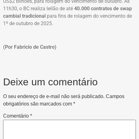
US$2 bilhões, para rolagem do vencimento de outubro. Às
11h30, o BC realiza leilão de até
40.000 contratos de swap
cambial tradicional
para fins de rolagem do vencimento de
1º de outubro de 2025.
(Por Fabricio de Castro)
Deixe um comentário
O seu endereço de e-mail não será publicado.
Campos
obrigatórios são marcados com
*
Comentário
*