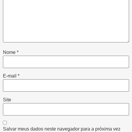
Nome
*
E-mail
*
Site
Salvar meus dados neste navegador para a próxima vez