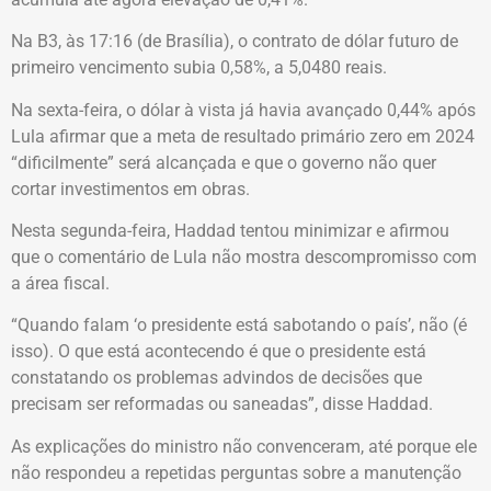
Na B3, às 17:16 (de Brasília), o contrato de dólar futuro de
primeiro vencimento subia 0,58%, a 5,0480 reais.
Na sexta-feira, o dólar à vista já havia avançado 0,44% após
Lula afirmar que a meta de resultado primário zero em 2024
“dificilmente” será alcançada e que o governo não quer
cortar investimentos em obras.
Nesta segunda-feira, Haddad tentou minimizar e afirmou
que o comentário de Lula não mostra descompromisso com
a área fiscal.
“Quando falam ‘o presidente está sabotando o país’, não (é
isso). O que está acontecendo é que o presidente está
constatando os problemas advindos de decisões que
precisam ser reformadas ou saneadas”, disse Haddad.
As explicações do ministro não convenceram, até porque ele
não respondeu a repetidas perguntas sobre a manutenção