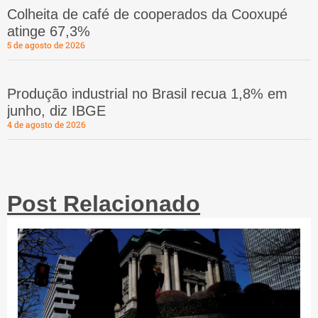
Colheita de café de cooperados da Cooxupé
atinge 67,3%
5 de agosto de 2026
Produção industrial no Brasil recua 1,8% em
junho, diz IBGE
4 de agosto de 2026
Post Relacionado