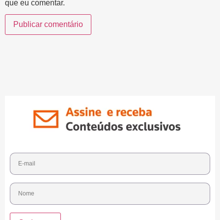
que eu comentar.