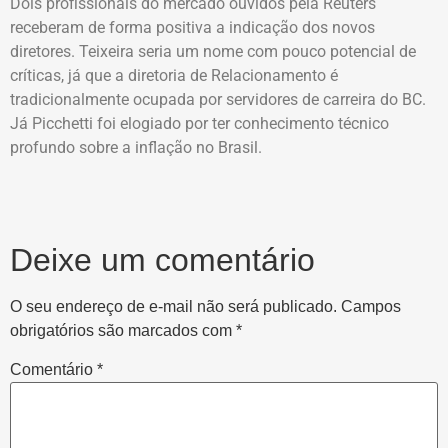
Dois profissionais do mercado ouvidos pela Reuters
receberam de forma positiva a indicação dos novos
diretores. Teixeira seria um nome com pouco potencial de
críticas, já que a diretoria de Relacionamento é
tradicionalmente ocupada por servidores de carreira do BC.
Já Picchetti foi elogiado por ter conhecimento técnico
profundo sobre a inflação no Brasil.
Deixe um comentário
O seu endereço de e-mail não será publicado.
Campos
obrigatórios são marcados com
*
Comentário
*