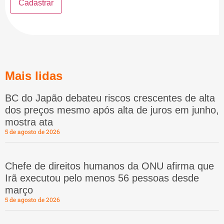
Mais lidas
BC do Japão debateu riscos crescentes de alta
dos preços mesmo após alta de juros em junho,
mostra ata
5 de agosto de 2026
Chefe de direitos humanos da ONU afirma que
Irã executou pelo menos 56 pessoas desde
março
5 de agosto de 2026