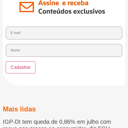
Mais lidas
IGP-DI tem queda de 0,86% em julho com