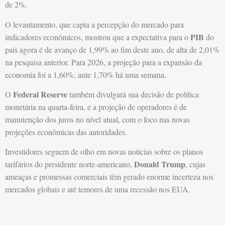
de 2%.
O levantamento, que capta a percepção do mercado para
PIB
indicadores econômicos, mostrou que a expectativa para o
do
país agora é de avanço de 1,99% ao fim deste ano, de alta de 2,01%
na pesquisa anterior. Para 2026, a projeção para a expansão da
economia foi a 1,60%, ante 1,70% há uma semana.
Federal Reserve
O
também divulgará sua decisão de política
monetária na quarta-feira, e a projeção de operadores é de
manutenção dos juros no nível atual, com o foco nas novas
projeções econômicas das autoridades.
Investidores seguem de olho em novas notícias sobre os planos
Donald Trump
tarifários do presidente norte-americano,
, cujas
ameaças e promessas comerciais têm gerado enorme incerteza nos
mercados globais e até temores de uma recessão nos EUA.