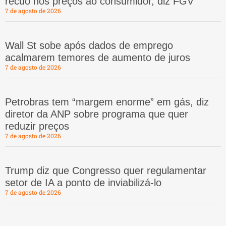
recuo nos preços ao consumidor, diz FGV
7 de agosto de 2026
Wall St sobe após dados de emprego
acalmarem temores de aumento de juros
7 de agosto de 2026
Petrobras tem “margem enorme” em gás, diz
diretor da ANP sobre programa que quer
reduzir preços
7 de agosto de 2026
Trump diz que Congresso quer regulamentar
setor de IA a ponto de inviabilizá-lo
7 de agosto de 2026