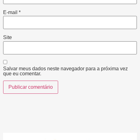
E-mail
*
Site
Salvar meus dados neste navegador para a próxima vez
que eu comentar.