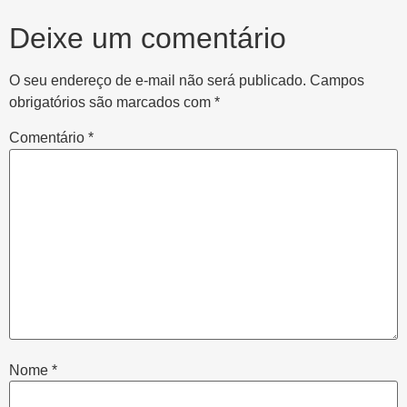
Deixe um comentário
O seu endereço de e-mail não será publicado.
Campos
obrigatórios são marcados com
*
Comentário
*
Nome
*