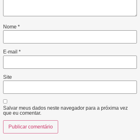
Nome
*
E-mail
*
Site
Salvar meus dados neste navegador para a próxima vez
que eu comentar.