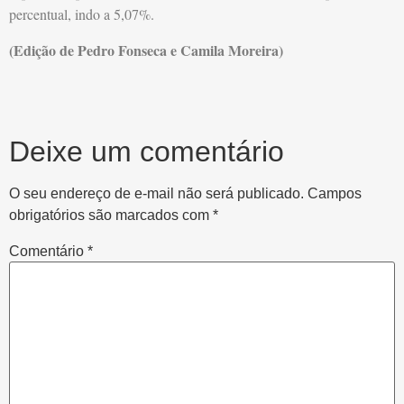
percentual, indo a 5,07%.
(Edição de Pedro Fonseca e Camila Moreira)
Deixe um comentário
O seu endereço de e-mail não será publicado.
Campos
obrigatórios são marcados com
*
Comentário
*