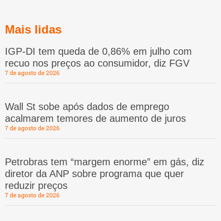
Mais lidas
IGP-DI tem queda de 0,86% em julho com
recuo nos preços ao consumidor, diz FGV
7 de agosto de 2026
Wall St sobe após dados de emprego
acalmarem temores de aumento de juros
7 de agosto de 2026
Petrobras tem “margem enorme” em gás, diz
diretor da ANP sobre programa que quer
reduzir preços
7 de agosto de 2026