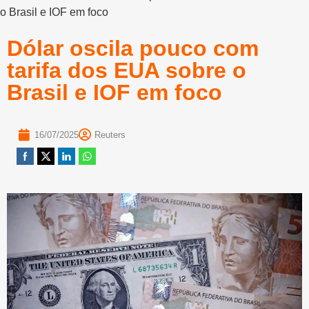
o Brasil e IOF em foco
Dólar oscila pouco com
tarifa dos EUA sobre o
Brasil e IOF em foco
16/07/2025
Reuters