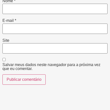
Nome
*
E-mail
*
Site
Salvar meus dados neste navegador para a próxima vez
que eu comentar.