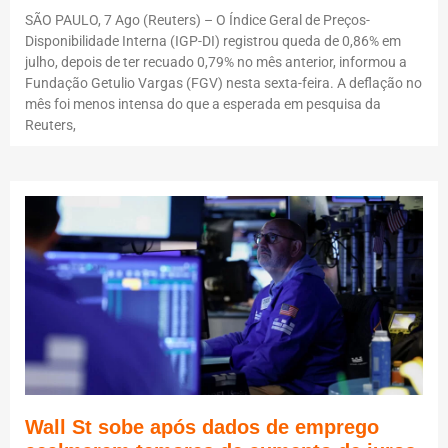
SÃO PAULO, 7 Ago (Reuters) – O Índice Geral de Preços-
Disponibilidade Interna (IGP-DI) registrou queda de 0,86% em
julho, depois de ter recuado 0,79% no mês anterior, informou a
Fundação Getulio Vargas (FGV) nesta sexta-feira. A deflação no
mês foi menos intensa do que a esperada em pesquisa da
Reuters,
Wall St sobe após dados de emprego