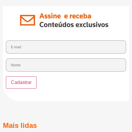
Mais lidas