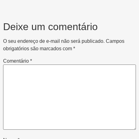
Deixe um comentário
O seu endereço de e-mail não será publicado.
Campos
obrigatórios são marcados com
*
Comentário
*