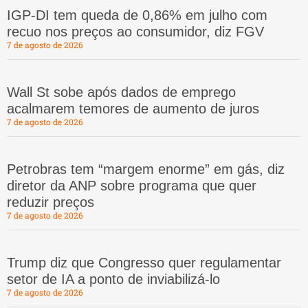
IGP-DI tem queda de 0,86% em julho com
recuo nos preços ao consumidor, diz FGV
7 de agosto de 2026
Wall St sobe após dados de emprego
acalmarem temores de aumento de juros
7 de agosto de 2026
Petrobras tem “margem enorme” em gás, diz
diretor da ANP sobre programa que quer
reduzir preços
7 de agosto de 2026
Trump diz que Congresso quer regulamentar
setor de IA a ponto de inviabilizá-lo
7 de agosto de 2026