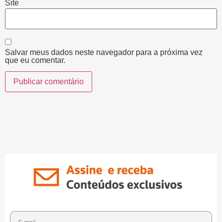
Site
Salvar meus dados neste navegador para a próxima vez
que eu comentar.