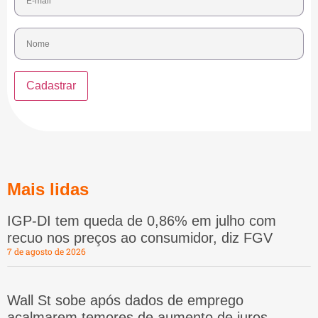
Mais lidas
IGP-DI tem queda de 0,86% em julho com
recuo nos preços ao consumidor, diz FGV
7 de agosto de 2026
Wall St sobe após dados de emprego
acalmarem temores de aumento de juros