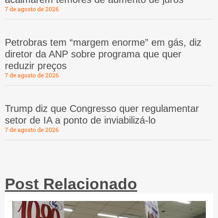
7 de agosto de 2026
Petrobras tem “margem enorme” em gás, diz
diretor da ANP sobre programa que quer
reduzir preços
7 de agosto de 2026
Trump diz que Congresso quer regulamentar
setor de IA a ponto de inviabilizá-lo
7 de agosto de 2026
Post Relacionado