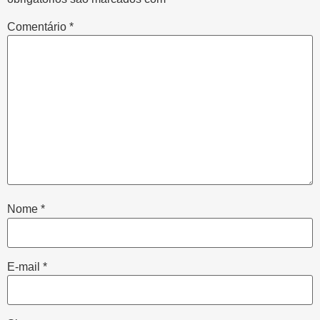
Comentário
*
Nome
*
E-mail
*