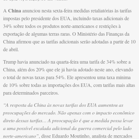
China
A
anunciou nesta sexta-feira medidas retaliatórias às tarifas
impostas pelo presidente dos EUA, incluindo taxas adicionais de
34% sobre todos os produtos norte-americanos e restrições à
exportação de algumas terras raras. O Ministério das Finanças da
China afirmou que as tarifas adicionais serão adotadas a partir de 10
de abril.
Trump havia anunciado na quarta-feira uma tarifa de 34% sobre a
China, além dos 20% que ele já havia adotado neste ano, elevando
o total de novas taxas para 54%. Ele apresentou uma taxa mínima
de 10% sobre todas as importações dos EUA, com tarifas mais altas
para determinados parceiros.
“A resposta da China às novas tarifas dos EUA aumentou as
preocupações do mercado. Não apenas com o impacto econômico
direto dessas tarifas… A preocupação é que a medida possa levar
a uma possível escalada adicional da guerra comercial pelo lado
norte-americano”
, disse Eduardo Moutinho, analista de mercados