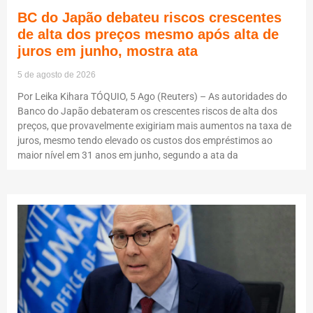
BC do Japão debateu riscos crescentes
de alta dos preços mesmo após alta de
juros em junho, mostra ata
5 de agosto de 2026
Por Leika Kihara TÓQUIO, 5 Ago (Reuters) – As autoridades do
Banco do Japão debateram os crescentes riscos de alta dos
preços, que provavelmente exigiriam mais aumentos na taxa de
juros, mesmo tendo elevado os custos dos empréstimos ao
maior nível em 31 anos em junho, segundo a ata da