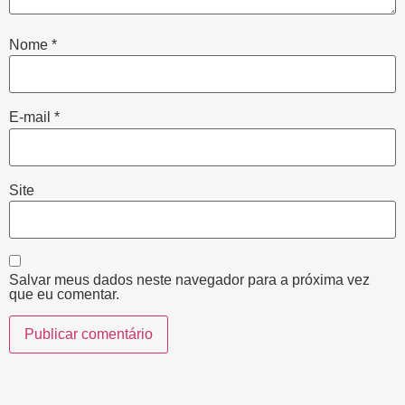
Nome
*
E-mail
*
Site
Salvar meus dados neste navegador para a próxima vez
que eu comentar.