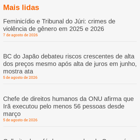
Mais lidas
Feminicídio e Tribunal do Júri: crimes de
violência de gênero em 2025 e 2026
7 de agosto de 2026
BC do Japão debateu riscos crescentes de alta
dos preços mesmo após alta de juros em junho,
mostra ata
5 de agosto de 2026
Chefe de direitos humanos da ONU afirma que
Irã executou pelo menos 56 pessoas desde
março
5 de agosto de 2026