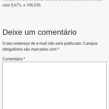
caía 0,67%, a 108,230.
Deixe um comentário
O seu endereço de e-mail não será publicado.
Campos
obrigatórios são marcados com
*
Comentário
*