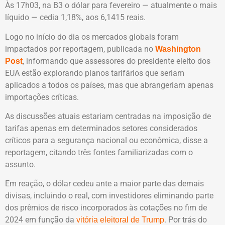
Às 17h03, na B3 o dólar para fevereiro — atualmente o mais
líquido — cedia 1,18%, aos 6,1415 reais.
Logo no início do dia os mercados globais foram
impactados por reportagem, publicada no
Washington
, informando que assessores do presidente eleito dos
Post
EUA estão explorando planos tarifários que seriam
aplicados a todos os países, mas que abrangeriam apenas
importações críticas.
As discussões atuais estariam centradas na imposição de
tarifas apenas em determinados setores considerados
críticos para a segurança nacional ou econômica, disse a
reportagem, citando três fontes familiarizadas com o
assunto.
Em reação, o dólar cedeu ante a maior parte das demais
divisas, incluindo o real, com investidores eliminando parte
dos prêmios de risco incorporados às cotações no fim de
2024 em função da
. Por trás do
vitória eleitoral de Trump