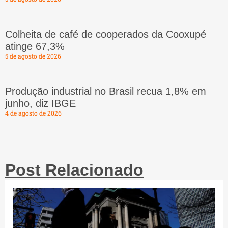
Colheita de café de cooperados da Cooxupé
atinge 67,3%
5 de agosto de 2026
Produção industrial no Brasil recua 1,8% em
junho, diz IBGE
4 de agosto de 2026
Post Relacionado