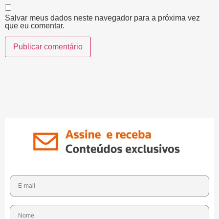
Salvar meus dados neste navegador para a próxima vez
que eu comentar.