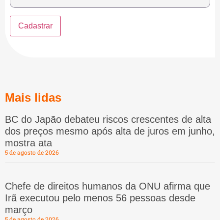
Mais lidas
BC do Japão debateu riscos crescentes de alta
dos preços mesmo após alta de juros em junho,
mostra ata
5 de agosto de 2026
Chefe de direitos humanos da ONU afirma que
Irã executou pelo menos 56 pessoas desde
março
5 de agosto de 2026