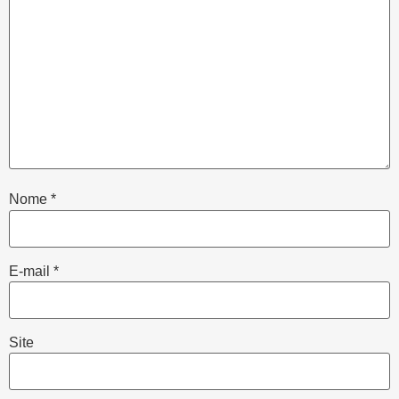
Nome
*
E-mail
*
Site