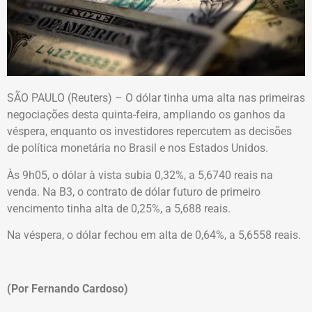
SÃO PAULO (Reuters) – O dólar tinha uma alta nas primeiras
negociações desta quinta-feira, ampliando os ganhos da
véspera, enquanto os investidores repercutem as decisões
de política monetária no Brasil e nos Estados Unidos.
Às 9h05, o dólar à vista subia 0,32%, a 5,6740 reais na
venda. Na B3, o contrato de dólar futuro de primeiro
vencimento tinha alta de 0,25%, a 5,688 reais.
Na véspera, o dólar fechou em alta de 0,64%, a 5,6558 reais.
(Por Fernando Cardoso)