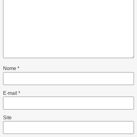
Nome
*
E-mail
*
Site