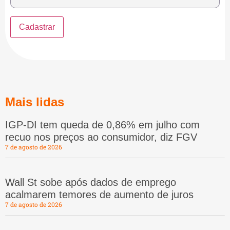
Mais lidas
IGP-DI tem queda de 0,86% em julho com
recuo nos preços ao consumidor, diz FGV
7 de agosto de 2026
Wall St sobe após dados de emprego
acalmarem temores de aumento de juros
7 de agosto de 2026