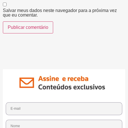
Salvar meus dados neste navegador para a próxima vez
que eu comentar.