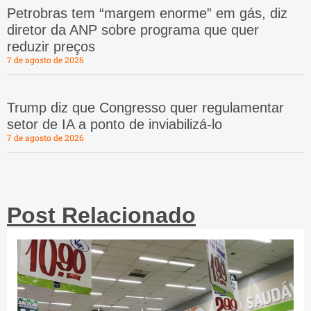
Petrobras tem “margem enorme” em gás, diz
diretor da ANP sobre programa que quer
reduzir preços
7 de agosto de 2026
Trump diz que Congresso quer regulamentar
setor de IA a ponto de inviabilizá-lo
7 de agosto de 2026
Post Relacionado