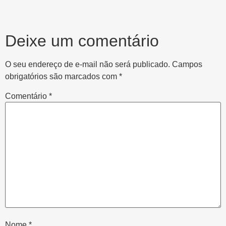
Deixe um comentário
O seu endereço de e-mail não será publicado.
Campos
obrigatórios são marcados com
*
Comentário
*
Nome
*