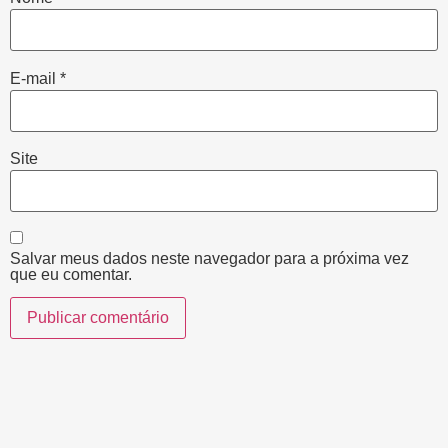
E-mail
*
Site
Salvar meus dados neste navegador para a próxima vez
que eu comentar.