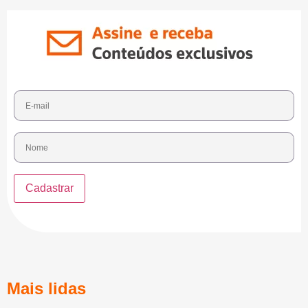
Mais lidas