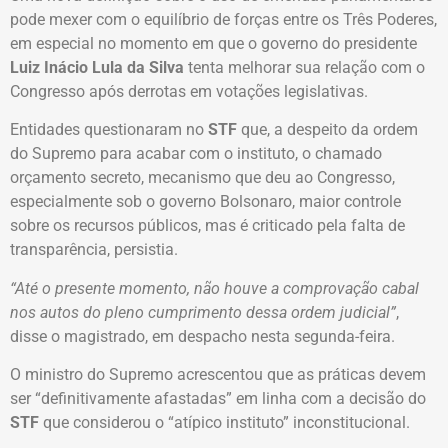
pode mexer com o equilíbrio de forças entre os Três Poderes,
em especial no momento em que o governo do presidente
Luiz Inácio Lula da Silva
tenta melhorar sua relação com o
Congresso após derrotas em votações legislativas.
Entidades questionaram no
STF
que, a despeito da ordem
do Supremo para acabar com o instituto, o chamado
orçamento secreto, mecanismo que deu ao Congresso,
especialmente sob o governo Bolsonaro, maior controle
sobre os recursos públicos, mas é criticado pela falta de
transparência, persistia.
“Até o presente momento, não houve a comprovação cabal
nos autos do pleno cumprimento dessa ordem judicial”
,
disse o magistrado, em despacho nesta segunda-feira.
O ministro do Supremo acrescentou que as práticas devem
ser “definitivamente afastadas” em linha com a decisão do
STF
que considerou o “atípico instituto” inconstitucional.