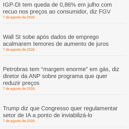
IGP-DI tem queda de 0,86% em julho com
recuo nos preços ao consumidor, diz FGV
7 de agosto de 2026
Wall St sobe após dados de emprego
acalmarem temores de aumento de juros
7 de agosto de 2026
Petrobras tem “margem enorme” em gás, diz
diretor da ANP sobre programa que quer
reduzir preços
7 de agosto de 2026
Trump diz que Congresso quer regulamentar
setor de IA a ponto de inviabilizá-lo
7 de agosto de 2026