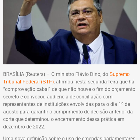
BRASÍLIA (Reuters) – O ministro Flávio Dino, do
Supremo
, afirmou nesta segunda-feira que há
Tribunal Federal (STF)
“comprovação cabal” de que não houve o fim do orçamento
secreto e convocou audiência de conciliação com
representantes de instituições envolvidas para o dia 1º de
agosto para garantir o cumprimento de decisão anterior da
corte que determinou o encerramento dessa prática em
dezembro de 2022.
Uma nova definição sobre o uso de emendas parlamentares