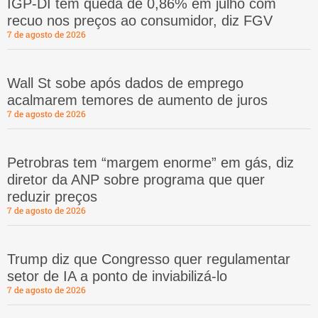
IGP-DI tem queda de 0,86% em julho com
recuo nos preços ao consumidor, diz FGV
7 de agosto de 2026
Wall St sobe após dados de emprego
acalmarem temores de aumento de juros
7 de agosto de 2026
Petrobras tem “margem enorme” em gás, diz
diretor da ANP sobre programa que quer
reduzir preços
7 de agosto de 2026
Trump diz que Congresso quer regulamentar
setor de IA a ponto de inviabilizá-lo
7 de agosto de 2026