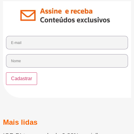
Mais lidas