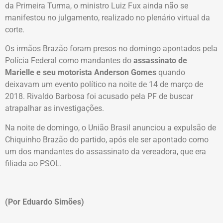
da Primeira Turma, o ministro Luiz Fux ainda não se
manifestou no julgamento, realizado no plenário virtual da
corte.
Os irmãos Brazão foram presos no domingo apontados pela
Polícia Federal como mandantes do
assassinato de
Marielle e seu motorista Anderson Gomes
quando
deixavam um evento político na noite de 14 de março de
2018. Rivaldo Barbosa foi acusado pela PF de buscar
atrapalhar as investigações.
Na noite de domingo, o União Brasil anunciou a expulsão de
Chiquinho Brazão do partido, após ele ser apontado como
um dos mandantes do assassinato da vereadora, que era
filiada ao PSOL.
(Por Eduardo Simões)