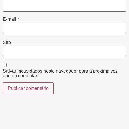
E-mail
*
Site
Salvar meus dados neste navegador para a próxima vez
que eu comentar.