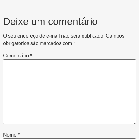
Deixe um comentário
O seu endereço de e-mail não será publicado.
Campos
obrigatórios são marcados com
*
Comentário
*
Nome
*