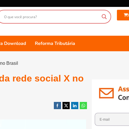
ara Download
Reforma Tributária
no Brasil
a rede social X no