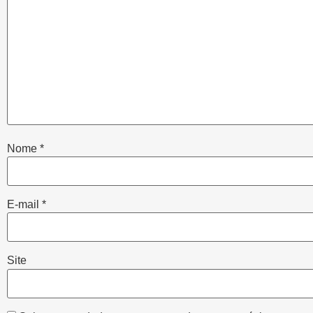
Nome
*
E-mail
*
Site