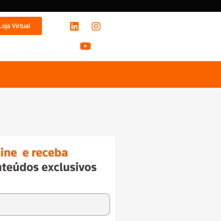
Loja Virtual