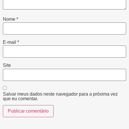
Nome
*
E-mail
*
Site
Salvar meus dados neste navegador para a próxima vez
que eu comentar.