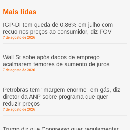
Mais lidas
IGP-DI tem queda de 0,86% em julho com
recuo nos preços ao consumidor, diz FGV
7 de agosto de 2026
Wall St sobe após dados de emprego
acalmarem temores de aumento de juros
7 de agosto de 2026
Petrobras tem “margem enorme” em gás, diz
diretor da ANP sobre programa que quer
reduzir preços
7 de agosto de 2026
Trump diz que Congresso quer regulamentar