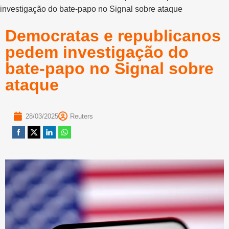
investigação do bate-papo no Signal sobre ataque
Democratas e republicanos
pedem investigação do
bate-papo no Signal sobre
ataque
28/03/2025
Reuters