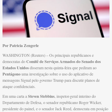
Por Patricia Zengerle
WASHINGTON (Reuters) – Os principais republicanos e
Comitê de Serviços Armados do Senado dos
democratas do
Estados Unidos
disseram nesta quinta-feira que pediram ao
Pentágono
uma investigação sobre o uso do aplicativo de
mensagens Signal pelo governo Trump para discutir planos de
ataque confidenciais.
Steven Stebbins
Em uma carta a
, inspetor-geral interino do
Departamento de Defesa, o senador republicano Roger Wicker,
presidente do painel, e o senador Jack Reed, democrata em posição