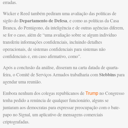
erradas.
Wicker e Reed também pediram uma avaliação das políticas de
Departamento de Defesa
sigilo do
, e como as políticas da Casa
Branca, do Pentágono, da inteligência e de outras agências diferem,
se for o caso, além de “uma avaliação sobre se algum indivíduo
transferiu informações confidenciais, incluindo detalhes
operacionais, de sistemas confidenciais para sistemas não
confidenciais e, em caso afirmativo, como”.
Após a conclusão da análise, disseram na carta datada de quarta-
Stebbins
feira, o Comitê de Serviços Armados trabalharia com
para
agendar uma reunião.
Embora nenhum dos colegas republicanos de
no Congresso
Trump
tenha pedido a renúncia de qualquer funcionário, alguns se
juntaram aos democratas para expressar preocupação com o bate-
papo no Signal, um aplicativo de mensagens comerciais
criptografadas.