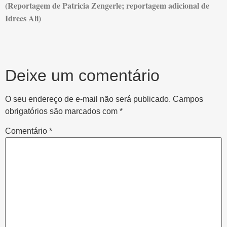
(Reportagem de Patricia Zengerle; reportagem adicional de
Idrees Ali)
Deixe um comentário
O seu endereço de e-mail não será publicado.
Campos
obrigatórios são marcados com
*
Comentário
*