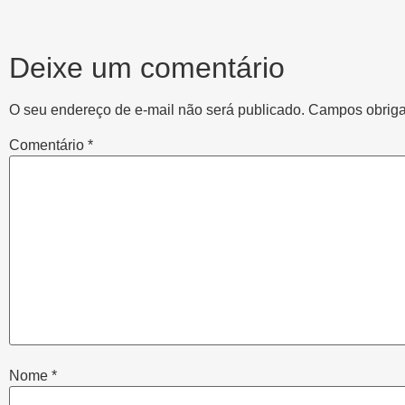
Deixe um comentário
O seu endereço de e-mail não será publicado.
Campos obriga
Comentário
*
Nome
*