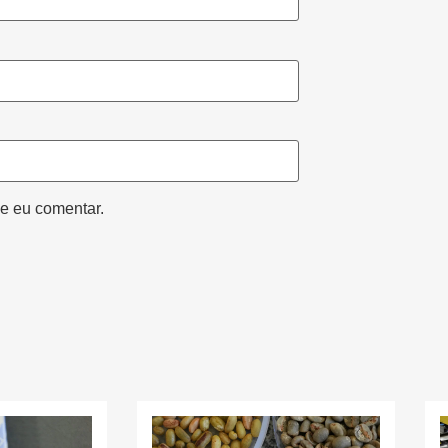
e eu comentar.