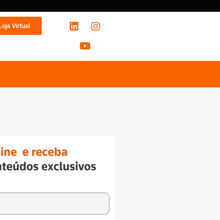
Loja Virtual