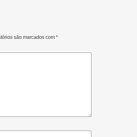
tórios são marcados com
*