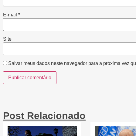
E-mail
*
Site
Salvar meus dados neste navegador para a próxima vez qu
Post Relacionado