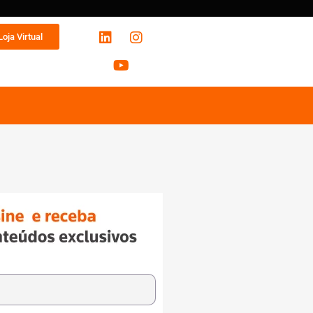
Loja Virtual