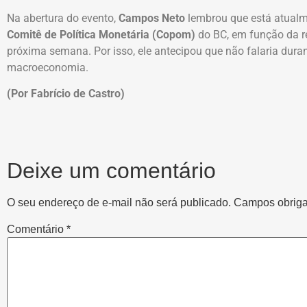
Na abertura do evento,
Campos Neto
lembrou que está atualm
Comitê de Política Monetária (Copom)
do BC, em função da r
próxima semana. Por isso, ele antecipou que não falaria duran
macroeconomia.
(Por Fabrício de Castro)
Deixe um comentário
O seu endereço de e-mail não será publicado.
Campos obriga
Comentário
*