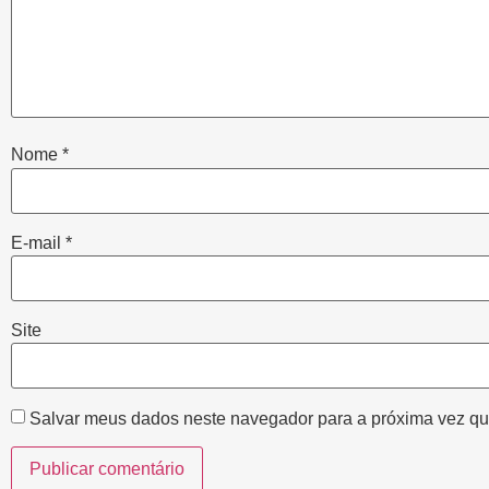
Nome
*
E-mail
*
Site
Salvar meus dados neste navegador para a próxima vez qu