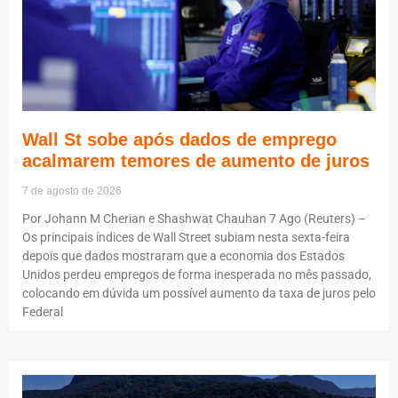
Wall St sobe após dados de emprego
acalmarem temores de aumento de juros
7 de agosto de 2026
Por Johann M Cherian e Shashwat Chauhan 7 Ago (Reuters) –
Os principais índices de Wall Street subiam nesta sexta-feira
depois que dados mostraram que a economia dos Estados
Unidos perdeu empregos de forma inesperada no mês passado,
colocando em dúvida um possível aumento da taxa de juros pelo
Federal