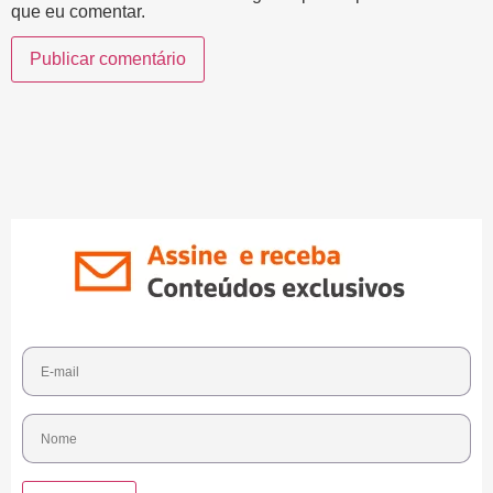
que eu comentar.