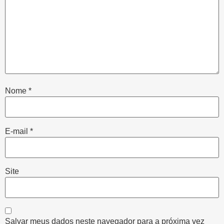
Nome
*
E-mail
*
Site
Salvar meus dados neste navegador para a próxima vez