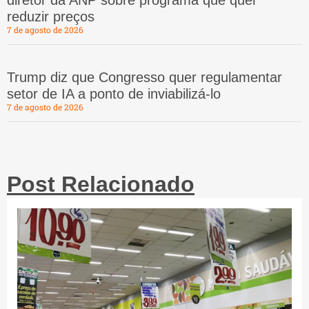
diretor da ANP sobre programa que quer
reduzir preços
7 de agosto de 2026
Trump diz que Congresso quer regulamentar
setor de IA a ponto de inviabilizá-lo
7 de agosto de 2026
Post Relacionado