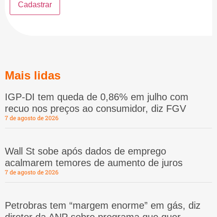
Mais lidas
IGP-DI tem queda de 0,86% em julho com
recuo nos preços ao consumidor, diz FGV
7 de agosto de 2026
Wall St sobe após dados de emprego
acalmarem temores de aumento de juros
7 de agosto de 2026
Petrobras tem “margem enorme” em gás, diz