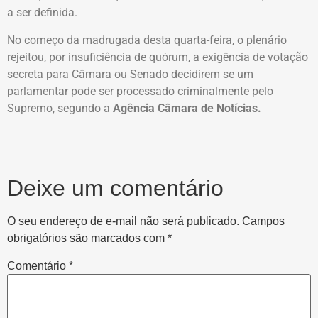
a ser definida.
No começo da madrugada desta quarta-feira, o plenário
rejeitou, por insuficiência de quórum, a exigência de votação
secreta para Câmara ou Senado decidirem se um
parlamentar pode ser processado criminalmente pelo
Supremo, segundo a
Agência Câmara de Notícias.
Deixe um comentário
O seu endereço de e-mail não será publicado.
Campos
obrigatórios são marcados com
*
Comentário
*