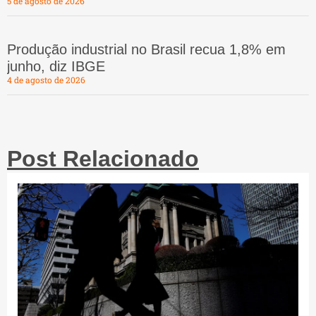
5 de agosto de 2026
Produção industrial no Brasil recua 1,8% em
junho, diz IBGE
4 de agosto de 2026
Post Relacionado