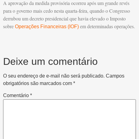
A aprovação da medida provisória ocorreu após um grande revés
para o governo mais cedo nesta quarta-feira, quando o Congresso
derrubou um decreto presidencial que havia elevado o Imposto
sobre
em determinadas operações.
Operações Financeiras (IOF)
Deixe um comentário
O seu endereço de e-mail não será publicado.
Campos
obrigatórios são marcados com
*
Comentário
*