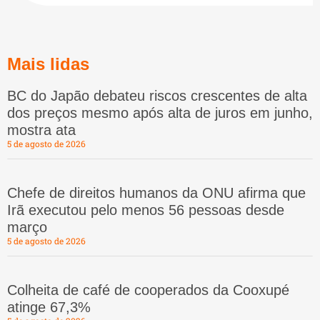
Mais lidas
BC do Japão debateu riscos crescentes de alta
dos preços mesmo após alta de juros em junho,
mostra ata
5 de agosto de 2026
Chefe de direitos humanos da ONU afirma que
Irã executou pelo menos 56 pessoas desde
março
5 de agosto de 2026
Colheita de café de cooperados da Cooxupé
atinge 67,3%