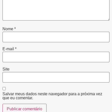
Nome
*
E-mail
*
Site
Salvar meus dados neste navegador para a próxima vez
que eu comentar.