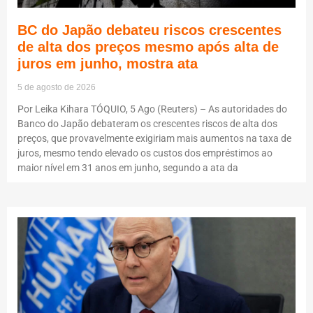
BC do Japão debateu riscos crescentes
de alta dos preços mesmo após alta de
juros em junho, mostra ata
5 de agosto de 2026
Por Leika Kihara TÓQUIO, 5 Ago (Reuters) – As autoridades do
Banco do Japão debateram os crescentes riscos de alta dos
preços, que provavelmente exigiriam mais aumentos na taxa de
juros, mesmo tendo elevado os custos dos empréstimos ao
maior nível em 31 anos em junho, segundo a ata da