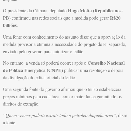
Hugo Motta (Republicanos-
O presidente da Câmara, deputado
PB)
R$20
confirmou nas redes sociais que a medida pode gerar
bilhões
.
Uma fonte com conhecimento do assunto disse que a aprovação da
medida provisória elimina a necessidade do projeto de lei separado,
enviado pelo governo para autorizar o leilão.
Conselho Nacional
No entanto, a venda só poderá ocorrer após o
de Política Energética (CNPE)
publicar uma resolução e depois
da divulgação do edital oficial do leilão.
Uma segunda fonte do governo afirmou que o leilão estabelecerá
preços mínimos para cada área, com o maior lance garantindo os
direitos de extração.
“Quem vencer poderá extrair todo o petróleo daquela área”
, disse
a fonte.