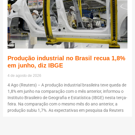
Produção industrial no Brasil recua 1,8%
em junho, diz IBGE
4 de agosto de 2026
4 Ago (Reuters) – A produção industrial brasileira teve queda de
1,8% em junho na comparação com o mês anterior, informou o
Instituto Brasileiro de Geografia e Estatística (IBGE) nesta terça-
feira. Na comparação com o mesmo mês do ano anterior, a
produção subiu 1,7%. As expectativas em pesquisa da Reuters