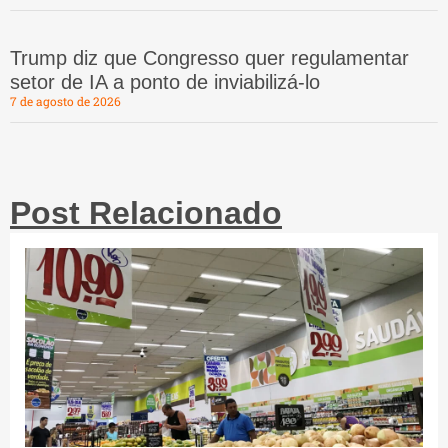
Trump diz que Congresso quer regulamentar
setor de IA a ponto de inviabilizá-lo
7 de agosto de 2026
Post Relacionado