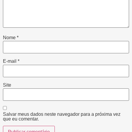
Nome
*
E-mail
*
Site
Salvar meus dados neste navegador para a próxima vez
que eu comentar.