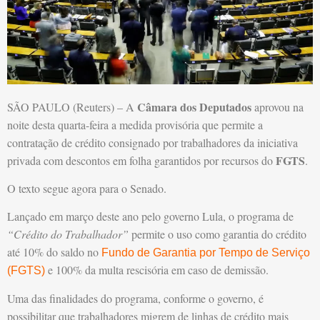
Câmara dos Deputados
SÃO PAULO (Reuters) – A
aprovou na
noite desta quarta-feira a medida provisória que permite a
contratação de crédito consignado por trabalhadores da iniciativa
FGTS
privada com descontos em folha garantidos por recursos do
.
O texto segue agora para o Senado.
Lançado em março deste ano pelo governo Lula, o programa de
“Crédito do Trabalhador”
permite o uso como garantia do crédito
até 10% do saldo no
Fundo de Garantia por Tempo de Serviço
e 100% da multa rescisória em caso de demissão.
(FGTS)
Uma das finalidades do programa, conforme o governo, é
possibilitar que trabalhadores migrem de linhas de crédito mais