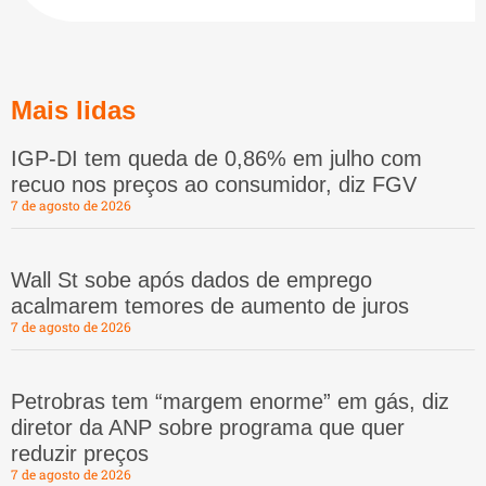
Mais lidas
IGP-DI tem queda de 0,86% em julho com
recuo nos preços ao consumidor, diz FGV
7 de agosto de 2026
Wall St sobe após dados de emprego
acalmarem temores de aumento de juros
7 de agosto de 2026
Petrobras tem “margem enorme” em gás, diz
diretor da ANP sobre programa que quer
reduzir preços
7 de agosto de 2026