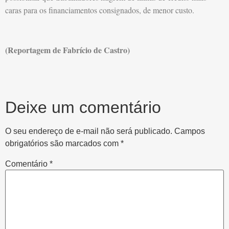
caras para os financiamentos consignados, de menor custo.
(Reportagem de Fabrício de Castro)
Deixe um comentário
O seu endereço de e-mail não será publicado.
Campos
obrigatórios são marcados com
*
Comentário
*