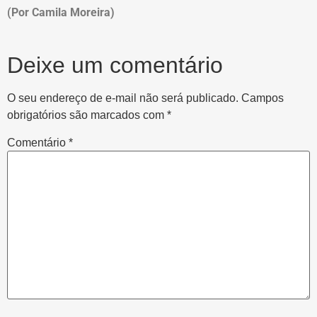
(Por Camila Moreira)
Deixe um comentário
O seu endereço de e-mail não será publicado.
Campos
obrigatórios são marcados com
*
Comentário
*