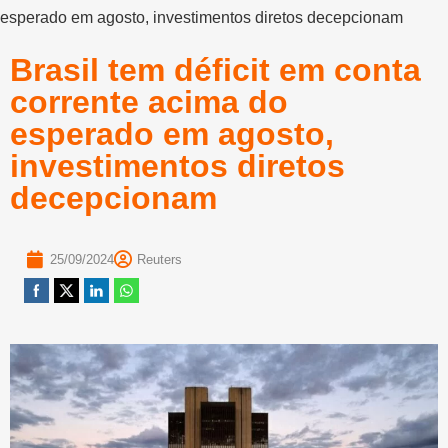
esperado em agosto, investimentos diretos decepcionam
Brasil tem déficit em conta
corrente acima do
esperado em agosto,
investimentos diretos
decepcionam
25/09/2024
Reuters