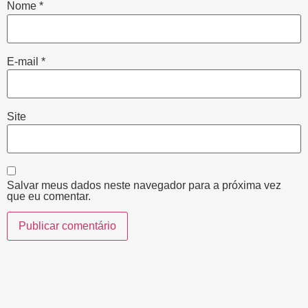
Nome
*
E-mail
*
Site
Salvar meus dados neste navegador para a próxima vez
que eu comentar.