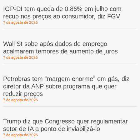
IGP-DI tem queda de 0,86% em julho com
recuo nos preços ao consumidor, diz FGV
7 de agosto de 2026
Wall St sobe após dados de emprego
acalmarem temores de aumento de juros
7 de agosto de 2026
Petrobras tem “margem enorme” em gás, diz
diretor da ANP sobre programa que quer
reduzir preços
7 de agosto de 2026
Trump diz que Congresso quer regulamentar
setor de IA a ponto de inviabilizá-lo
7 de agosto de 2026