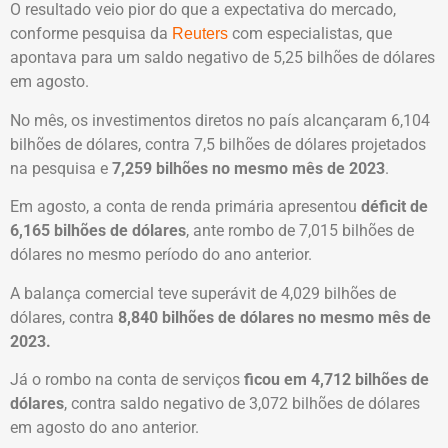
O resultado veio pior do que a expectativa do mercado,
conforme pesquisa da
com especialistas, que
Reuters
apontava para um saldo negativo de 5,25 bilhões de dólares
em agosto.
No mês, os investimentos diretos no país alcançaram 6,104
bilhões de dólares, contra 7,5 bilhões de dólares projetados
na pesquisa e
7,259 bilhões no mesmo mês de 2023
.
Em agosto, a conta de renda primária apresentou
déficit de
6,165 bilhões de dólares
, ante rombo de 7,015 bilhões de
dólares no mesmo período do ano anterior.
A balança comercial teve superávit de 4,029 bilhões de
dólares, contra
8,840 bilhões de dólares no mesmo mês de
2023.
Já o rombo na conta de serviços
ficou em 4,712 bilhões de
dólares
, contra saldo negativo de 3,072 bilhões de dólares
em agosto do ano anterior.