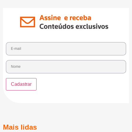
Mais lidas