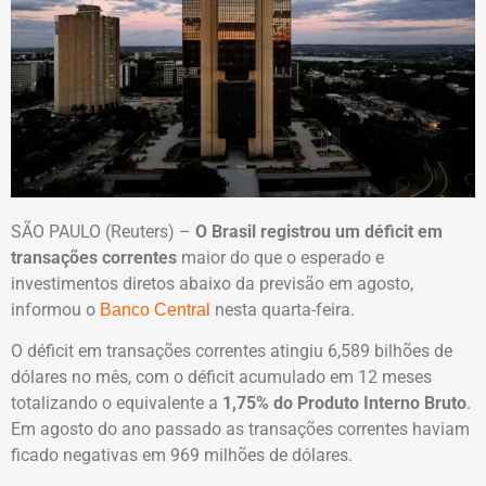
SÃO PAULO (Reuters) –
O Brasil registrou um déficit em
transações correntes
maior do que o esperado e
investimentos diretos abaixo da previsão em agosto,
informou o
nesta quarta-feira.
Banco Central
O déficit em transações correntes atingiu 6,589 bilhões de
dólares no mês, com o déficit acumulado em 12 meses
totalizando o equivalente a
1,75% do Produto Interno Bruto
.
Em agosto do ano passado as transações correntes haviam
ficado negativas em 969 milhões de dólares.