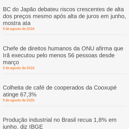
BC do Japão debateu riscos crescentes de alta
dos preços mesmo após alta de juros em junho,
mostra ata
5 de agosto de 2026
Chefe de direitos humanos da ONU afirma que
Irã executou pelo menos 56 pessoas desde
março
5 de agosto de 2026
Colheita de café de cooperados da Cooxupé
atinge 67,3%
5 de agosto de 2026
Produção industrial no Brasil recua 1,8% em
junho, diz IBGE