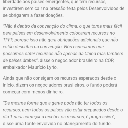
liberdade aos países emergentes, que têm recursos,
investirem sem cair na pressão feita pelos Desenvolvidos de
se obrigarem a fazer doações.
“Não é dentro da convenção do clima, o que torna mais fácil
para países em desenvolvimento colocarem recursos no
TFFF, porque isso não gera obrigações adicionais que não
estão descritas na convenção. Nós esperamos que
possamos obter recursos não apenas da China mas também
de países árabes”
, disse o negociador brasileiro na COP,
embaixador Maurício Lyrio.
Ainda que não consigam os recursos esperados desde o
início, dizem os negociadores brasileiros, o fundo poderá
começar com menos dinheiro.
“Da mesma forma que a gente pode não ter todos os
recursos, nem todos os países vão estar preparados desde o
dia 1 para começar a receber os recursos, é progressivo”,
disse uma fonte envolvida no planejamento do fundo.