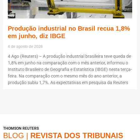
Produção industrial no Brasil recua 1,8%
em junho, diz IBGE
4 de agosto de 2026
4 Ago (Reuters) – A produção industrial brasileira teve queda de
1,8% em junho na comparação com o mês anterior, informou o
Instituto Brasileiro de Geografia e Estatística (IBGE) nesta terça-
feira. Na comparação com o mesmo mês do ano anterior, a
produção subiu 1,7%. As expectativas em pesquisa da Reuters
THOMSON REUTERS
BLOG |
REVISTA DOS TRIBUNAIS