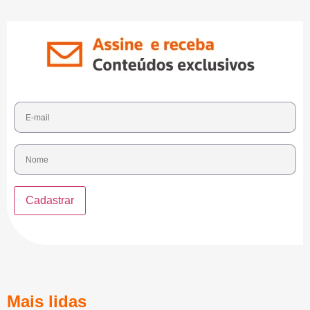
Mais lidas