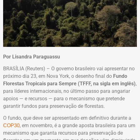
Por Lisandra Paraguassu
BRASÍLIA (Reuters) – O governo brasileiro vai apresentar no
próximo dia 23, em Nova York, o desenho final do
Fundo
Florestas Tropicais para Sempre (TFFF, na sigla em inglês)
,
para líderes internacionais, no último passo para angariar
apoios — e recursos — para o mecanismo que pretende
garantir fundos para preservação de florestas.
O fundo, que deve ser apresentado em definitivo durante a
, em novembro, é a grande aposta brasileira para um
COP30
mecanismo que garanta recursos para preservação de