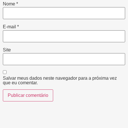
Nome
*
E-mail
*
Site
Salvar meus dados neste navegador para a próxima vez
que eu comentar.