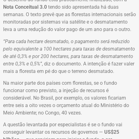
Nota Conceitual 3.0
tendo sido apresentada há duas
semanas. O texto prevê que as florestas internacionais serão
monitoradas por sistemas via satélite e o desmatamento
leva a uma redução do valor pago de um ano para o outro.
“Para cada hectare desmatado, o pagamento será reduzido
pelo equivalente a 100 hectares para taxas de desmatamento
de até 0,3% e por 200 hectares, para taxas de desmatamento
entre 0,3% e 0,5%”
, diz o documento. A intenção é fazer valer
mais a floresta em pé do que o terreno desmatado.
Na maior parte dos países com florestas, se o fundo
funcionar como previsto, a injeção de recursos é
considerável. No Brasil, por exemplo, os valores ficariam
entre seis a oito vezes o orçamento atual do Ministério do
Meio Ambiente; no Congo, 40 vezes.
A questão levantada por especialistas é se o fundo vai
conseguir levantar os recursos de governos —
US$25