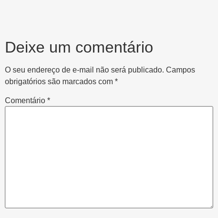
Deixe um comentário
O seu endereço de e-mail não será publicado.
Campos
obrigatórios são marcados com
*
Comentário
*