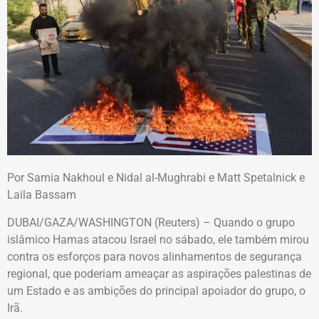
Por Samia Nakhoul e Nidal al-Mughrabi e Matt Spetalnick e
Laila Bassam
DUBAI/GAZA/WASHINGTON (Reuters) – Quando o grupo
islâmico Hamas atacou Israel no sábado, ele também mirou
contra os esforços para novos alinhamentos de segurança
regional, que poderiam ameaçar as aspirações palestinas de
um Estado e as ambições do principal apoiador do grupo, o
Irã.