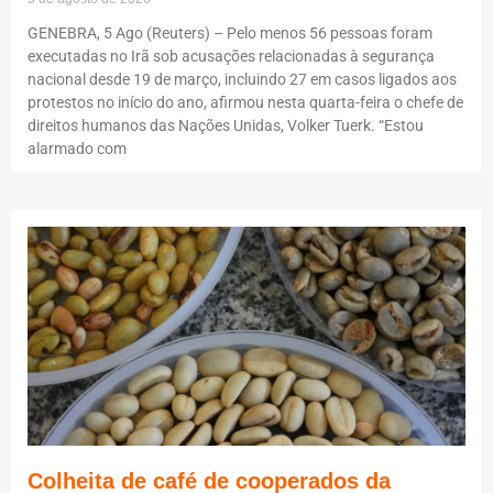
GENEBRA, 5 Ago (Reuters) – Pelo menos 56 pessoas foram
executadas no Irã sob acusações relacionadas à segurança
nacional desde 19 de março, incluindo 27 em casos ligados aos
protestos no início do ano, afirmou nesta quarta-feira o chefe de
direitos humanos das Nações Unidas, Volker Tuerk. “Estou
alarmado com
Colheita de café de cooperados da