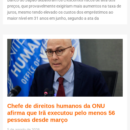
preços, que provavelmente exigiriam mais aumentos na taxa de
juros, mesmo tendo elevado os custos dos empréstimos ao
maior nível em 31 anos em junho, segundo a ata da
Chefe de direitos humanos da ONU
afirma que Irã executou pelo menos 56
pessoas desde março
5 de agosto de 2026