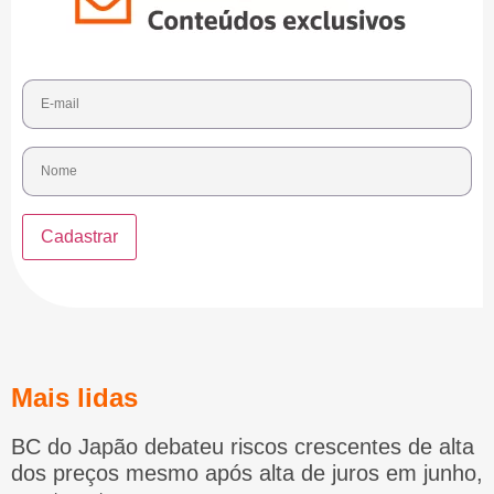
Mais lidas
BC do Japão debateu riscos crescentes de alta
dos preços mesmo após alta de juros em junho,