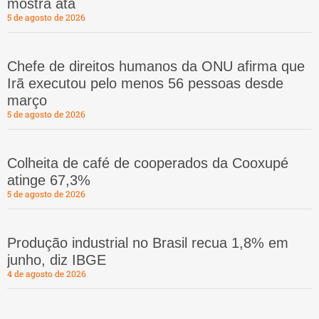
mostra ata
5 de agosto de 2026
Chefe de direitos humanos da ONU afirma que
Irã executou pelo menos 56 pessoas desde
março
5 de agosto de 2026
Colheita de café de cooperados da Cooxupé
atinge 67,3%
5 de agosto de 2026
Produção industrial no Brasil recua 1,8% em
junho, diz IBGE
4 de agosto de 2026