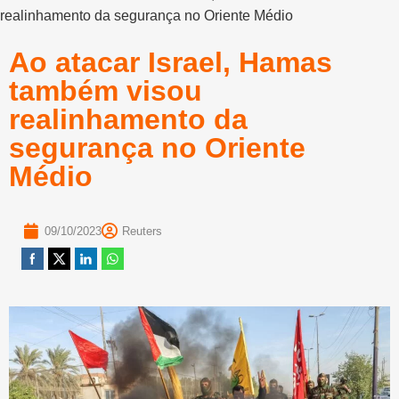
realinhamento da segurança no Oriente Médio
Ao atacar Israel, Hamas
também visou
realinhamento da
segurança no Oriente
Médio
09/10/2023
Reuters