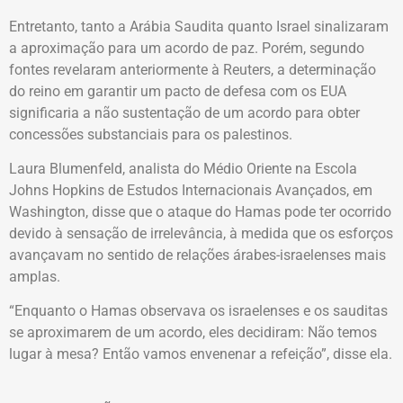
Entretanto, tanto a Arábia Saudita quanto Israel sinalizaram
a aproximação para um acordo de paz. Porém, segundo
fontes revelaram anteriormente à Reuters, a determinação
do reino em garantir um pacto de defesa com os EUA
significaria a não sustentação de um acordo para obter
concessões substanciais para os palestinos.
Laura Blumenfeld, analista do Médio Oriente na Escola
Johns Hopkins de Estudos Internacionais Avançados, em
Washington, disse que o ataque do Hamas pode ter ocorrido
devido à sensação de irrelevância, à medida que os esforços
avançavam no sentido de relações árabes-israelenses mais
amplas.
“Enquanto o Hamas observava os israelenses e os sauditas
se aproximarem de um acordo, eles decidiram: Não temos
lugar à mesa? Então vamos envenenar a refeição”, disse ela.