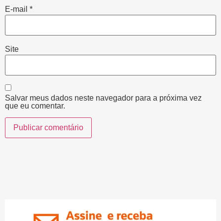
E-mail
*
Site
Salvar meus dados neste navegador para a próxima vez
que eu comentar.