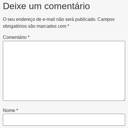
Deixe um comentário
O seu endereço de e-mail não será publicado.
Campos
obrigatórios são marcados com
*
Comentário
*
Nome
*