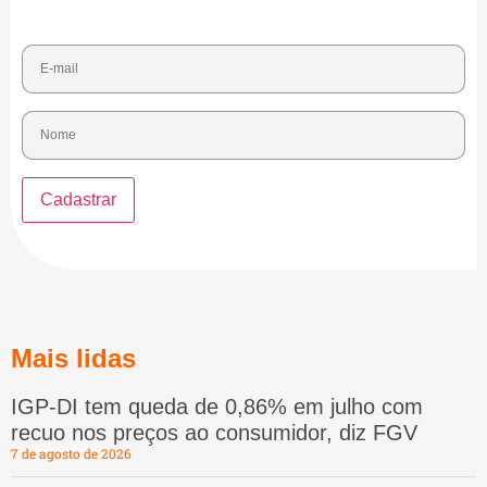
Mais lidas
IGP-DI tem queda de 0,86% em julho com
recuo nos preços ao consumidor, diz FGV
7 de agosto de 2026