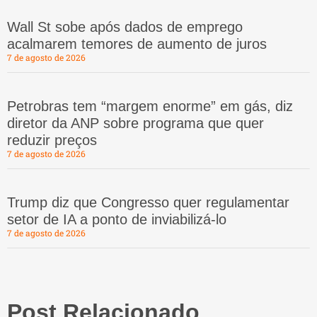
Wall St sobe após dados de emprego
acalmarem temores de aumento de juros
7 de agosto de 2026
Petrobras tem “margem enorme” em gás, diz
diretor da ANP sobre programa que quer
reduzir preços
7 de agosto de 2026
Trump diz que Congresso quer regulamentar
setor de IA a ponto de inviabilizá-lo
7 de agosto de 2026
Post Relacionado