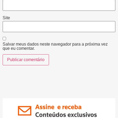
Site
Salvar meus dados neste navegador para a próxima vez
que eu comentar.