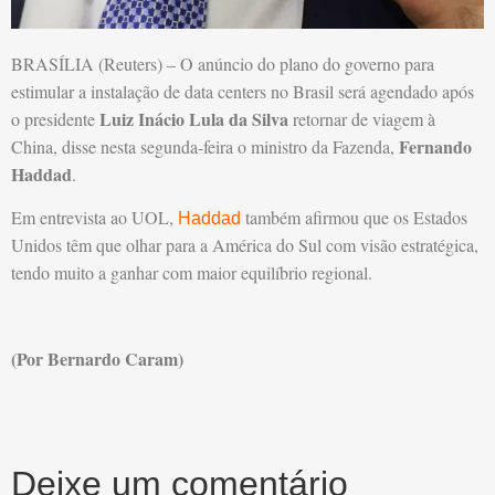
BRASÍLIA (Reuters) – O anúncio do plano do governo para
estimular a instalação de data centers no Brasil será agendado após
Luiz Inácio Lula da Silva
o presidente
retornar de viagem à
Fernando
China, disse nesta segunda-feira o ministro da Fazenda,
Haddad
.
Em entrevista ao UOL,
também afirmou que os Estados
Haddad
Unidos têm que olhar para a América do Sul com visão estratégica,
tendo muito a ganhar com maior equilíbrio regional.
(Por Bernardo Caram)
Deixe um comentário