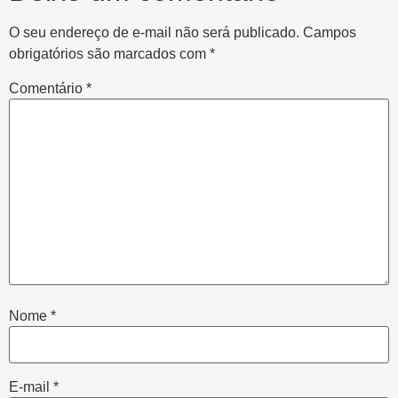
O seu endereço de e-mail não será publicado.
Campos
obrigatórios são marcados com
*
Comentário
*
Nome
*
E-mail
*