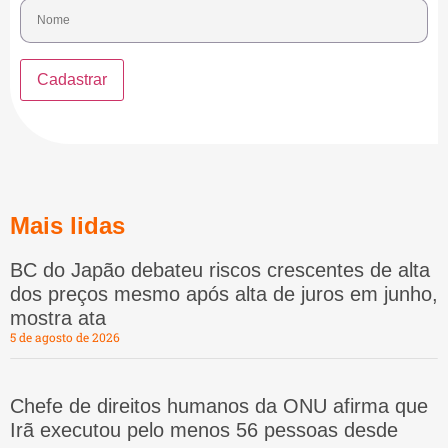
Mais lidas
BC do Japão debateu riscos crescentes de alta
dos preços mesmo após alta de juros em junho,
mostra ata
5 de agosto de 2026
Chefe de direitos humanos da ONU afirma que
Irã executou pelo menos 56 pessoas desde