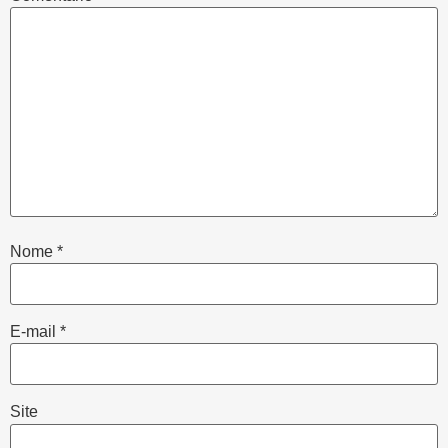
Nome
*
E-mail
*
Site