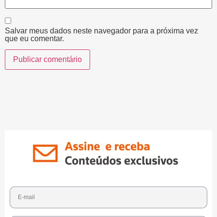
Salvar meus dados neste navegador para a próxima vez
que eu comentar.