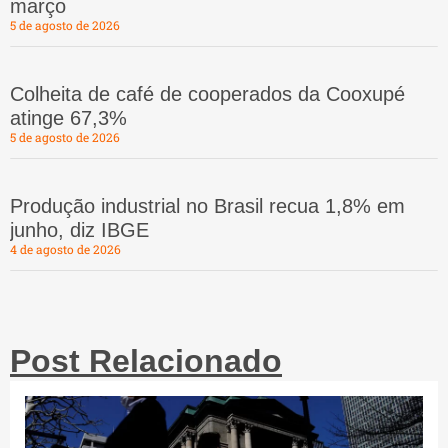
março
5 de agosto de 2026
Colheita de café de cooperados da Cooxupé
atinge 67,3%
5 de agosto de 2026
Produção industrial no Brasil recua 1,8% em
junho, diz IBGE
4 de agosto de 2026
Post Relacionado