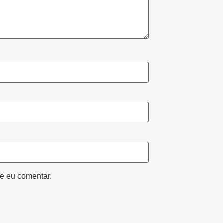
e eu comentar.