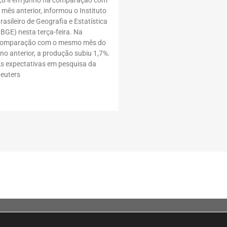
 mês anterior, informou o Instituto
rasileiro de Geografia e Estatística
IBGE) nesta terça-feira. Na
omparação com o mesmo mês do
no anterior, a produção subiu 1,7%.
s expectativas em pesquisa da
euters