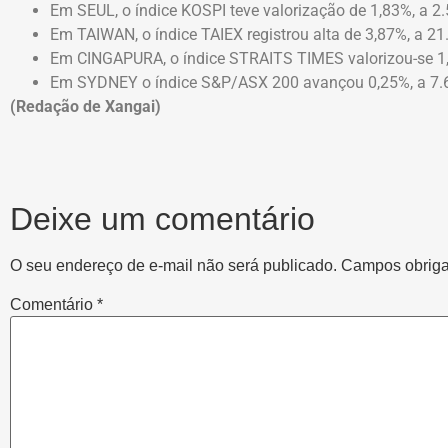
Em SEUL, o índice KOSPI teve valorização de 1,83%, a 2
Em TAIWAN, o índice TAIEX registrou alta de 3,87%, a 21
Em CINGAPURA, o índice STRAITS TIMES valorizou-se 1,
Em SYDNEY o índice S&P/ASX 200 avançou 0,25%, a 7.
(Redação de Xangai)
Deixe um comentário
O seu endereço de e-mail não será publicado.
Campos obriga
Comentário
*