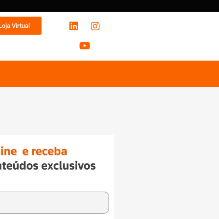
Loja Virtual