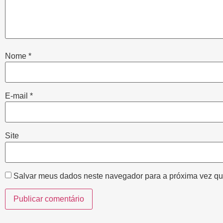
Nome
*
E-mail
*
Site
Salvar meus dados neste navegador para a próxima vez qu